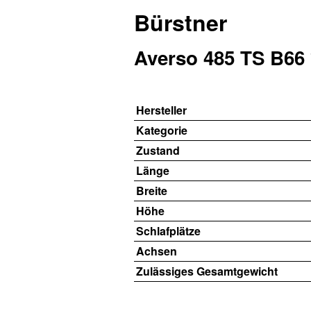
Bürstner
Averso 485 TS B66 
Hersteller
Kategorie
Zustand
Länge
Breite
Höhe
Schlafplätze
Achsen
Zulässiges Gesamtgewicht