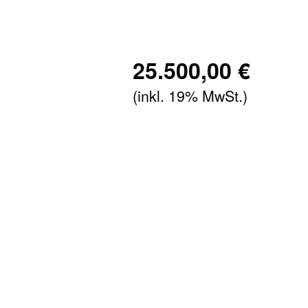
25.500,00 €
(inkl. 19% MwSt.)