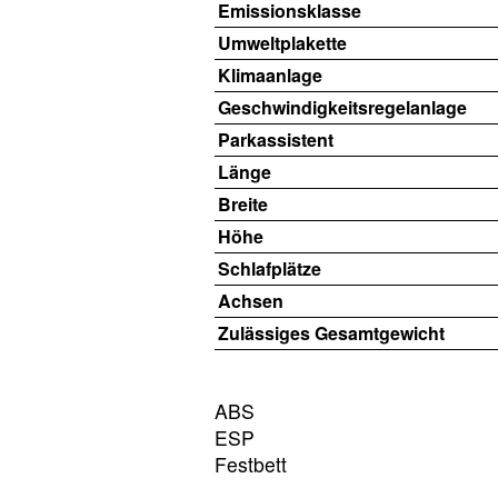
Emissionsklasse
Umweltplakette
Klimaanlage
Geschwindigkeitsregelanlage
Parkassistent
Länge
Breite
Höhe
Schlafplätze
Achsen
Zulässiges Gesamtgewicht
ABS
ESP
Festbett