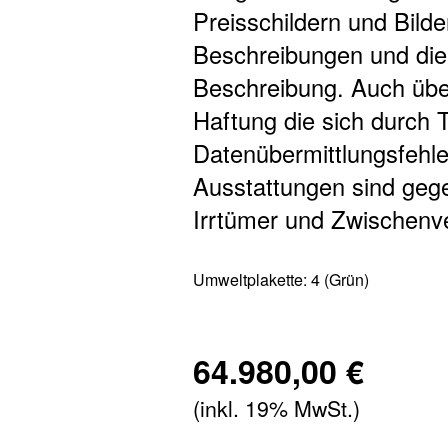
Preisschildern und Bilde
Beschreibungen und dien
Beschreibung. Auch übe
Haftung die sich durch T
Datenübermittlungsfehle
Ausstattungen sind gege
Irrtümer und Zwischenve
Umweltplakette:
4 (Grün)
64.980,00 €
(inkl. 19% MwSt.)