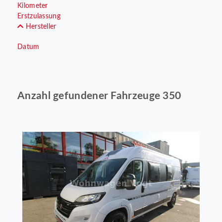
Kilometer
Erstzulassung
Hersteller
Datum
Anzahl gefundener Fahrzeuge 350