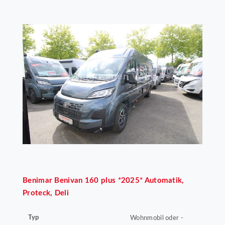
Benimar
Benivan 160 plus *2025* Automatik,
Proteck, Deli
Typ
Wohnmobil oder -