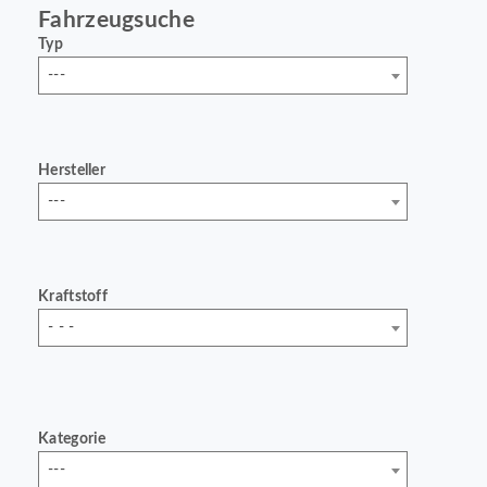
Fahrzeugsuche
Typ
---
Hersteller
---
Kraftstoff
- - -
Kategorie
---