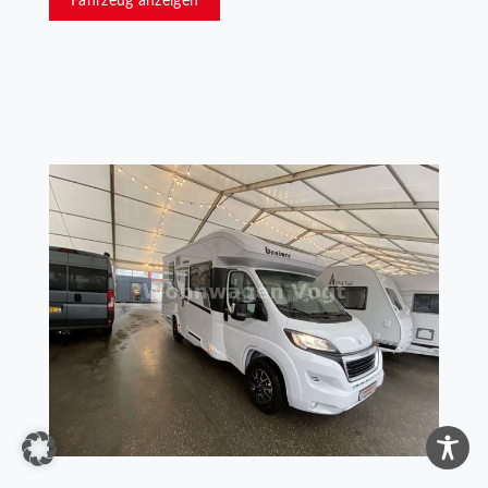
Fahrzeug anzeigen