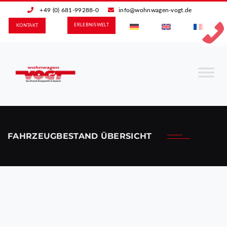
+49 (0) 681-99288-0
info@wohnwagen-vogt.de
ERLEBNIS­WELT
KONTAKT
FAHRZEUGBESTAND ÜBERSICHT