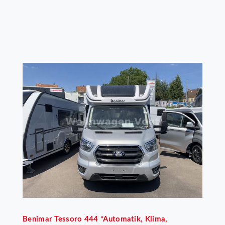
Benimar
Tessoro 444 *Automatik, Klima,