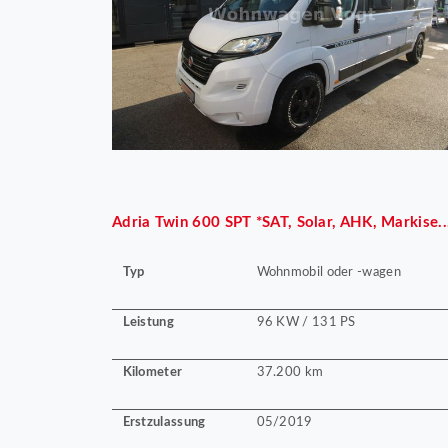
Adria
Twin 600 SPT *SAT, Solar, AHK, Markise..
Typ
Wohnmobil oder -wagen
Leistung
96 KW / 131 PS
Kilometer
37.200 km
Erstzulassung
05/2019