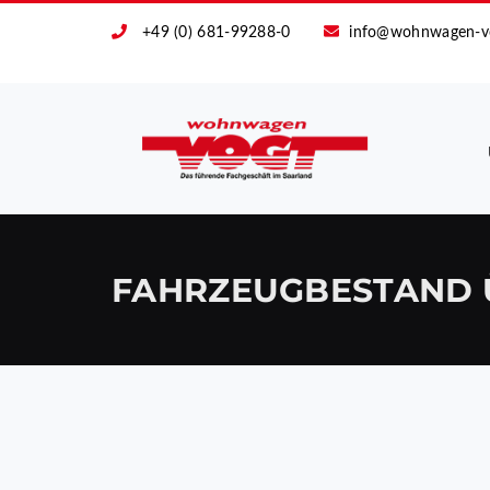
+49 (0) 681-99288-0
info@wohnwagen-v
FAHRZEUGBESTAND 