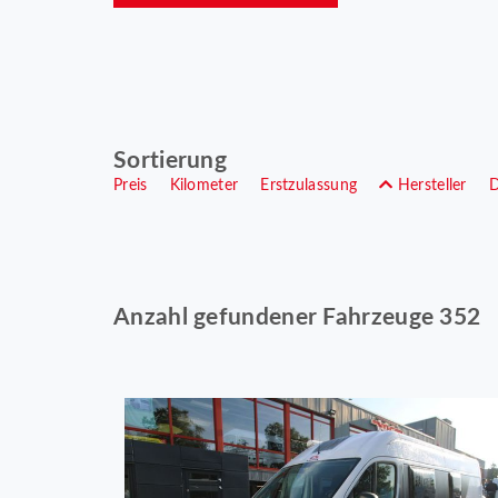
Sortierung
Preis
Kilometer
Erstzulassung
Hersteller
Anzahl gefundener Fahrzeuge 352