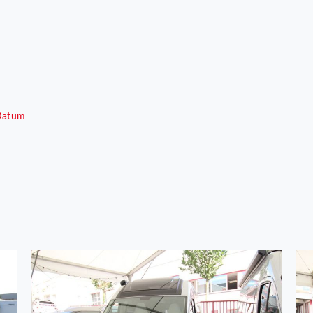
Datum