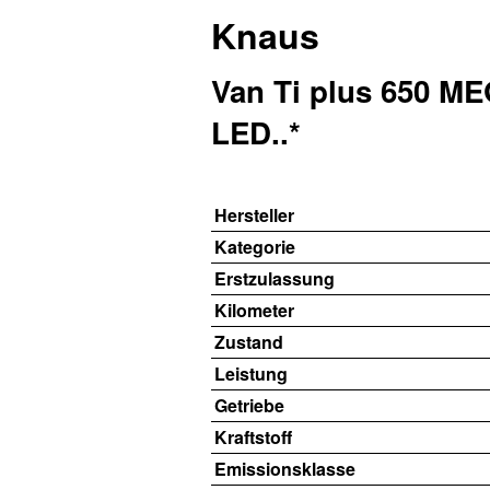
Knaus
Van Ti plus 650 M
LED..*
Hersteller
Kategorie
Erstzulassung
Kilometer
Zustand
Leistung
Getriebe
Kraftstoff
Emissionsklasse