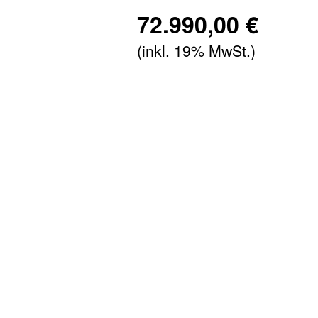
72.990,00 €
(inkl. 19% MwSt.)