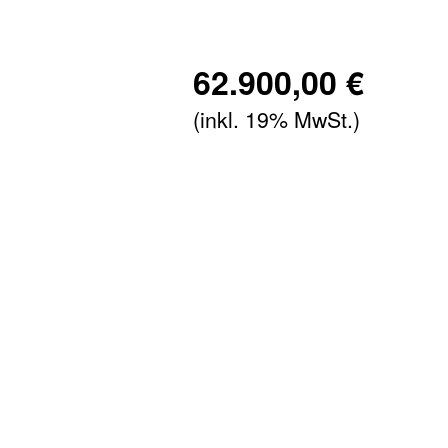
62.900,00 €
(inkl. 19% MwSt.)