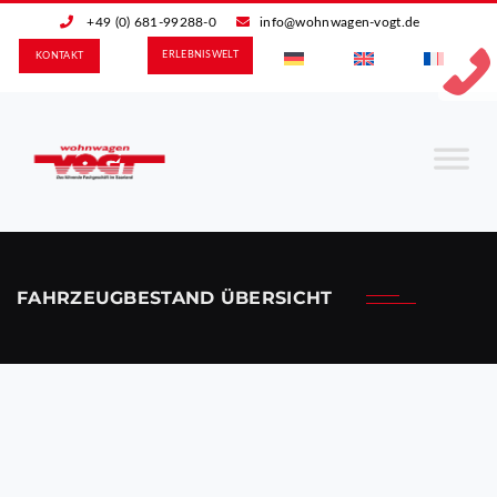
+49 (0) 681-99288-0
info@wohnwagen-vogt.de
ERLEBNIS­WELT
KONTAKT
FAHRZEUGBESTAND ÜBERSICHT