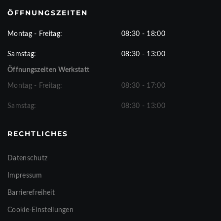
ÖFFNUNGSZEITEN
Montag - Freitag:
08:30 - 18:00
Samstag:
08:30 - 13:00
Öffnungszeiten Werkstatt
Montag - Freitag:
08:30 - 17:00
Samstag:
08:30 - 13:00
RECHTLICHES
Datenschutz
Impressum
Barrierefreiheit
Cookie-Einstellungen