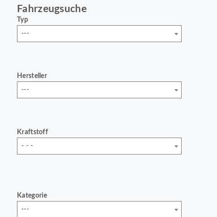
Fahrzeugsuche
Typ
---
Hersteller
---
Kraftstoff
- - -
Kategorie
---