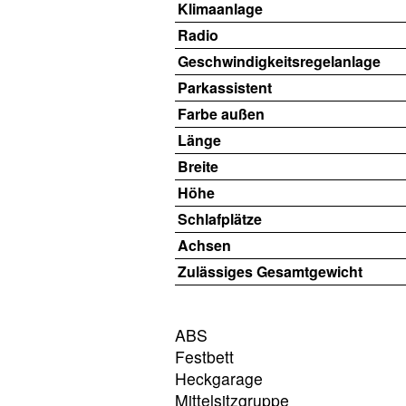
Klimaanlage
Radio
Geschwindigkeitsregelanlage
Parkassistent
Farbe außen
Länge
Breite
Höhe
Schlafplätze
Achsen
Zulässiges Gesamtgewicht
ABS
Festbett
Heckgarage
Mittelsitzgruppe