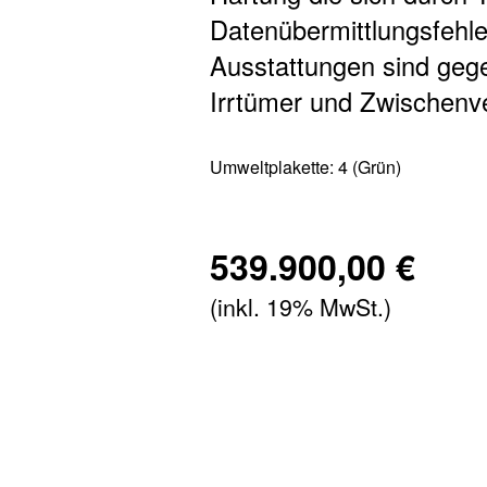
Datenübermittlungsfehle
Ausstattungen sind gege
Irrtümer und Zwischenve
Umweltplakette:
4 (Grün)
539.900,00 €
(inkl. 19% MwSt.)