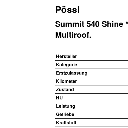
Pössl
Summit 540 Shine *2
Multiroof.
Hersteller
Kategorie
Erstzulassung
Kilometer
Zustand
HU
Leistung
Getriebe
Kraftstoff