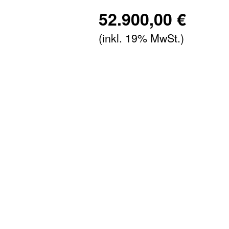
52.900,00 €
(inkl. 19% MwSt.)