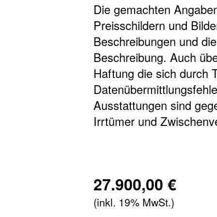
Die gemachten Angaben 
Preisschildern und Bilde
Beschreibungen und dien
Beschreibung. Auch übe
Haftung die sich durch T
Datenübermittlungsfehle
Ausstattungen sind gege
Irrtümer und Zwischenve
27.900,00 €
(inkl. 19% MwSt.)