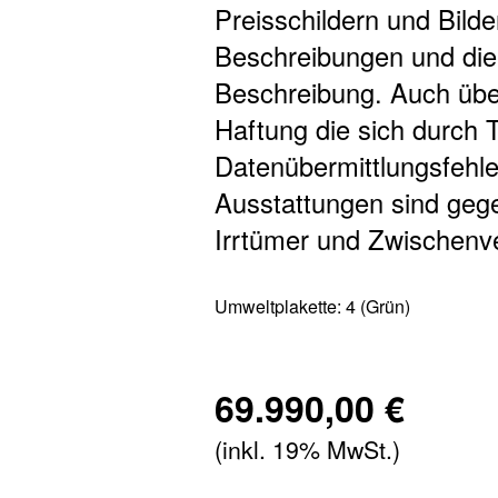
Preisschildern und Bilde
Beschreibungen und dien
Beschreibung. Auch übe
Haftung die sich durch T
Datenübermittlungsfehle
Ausstattungen sind gege
Irrtümer und Zwischenve
Umweltplakette:
4 (Grün)
69.990,00 €
(inkl. 19% MwSt.)