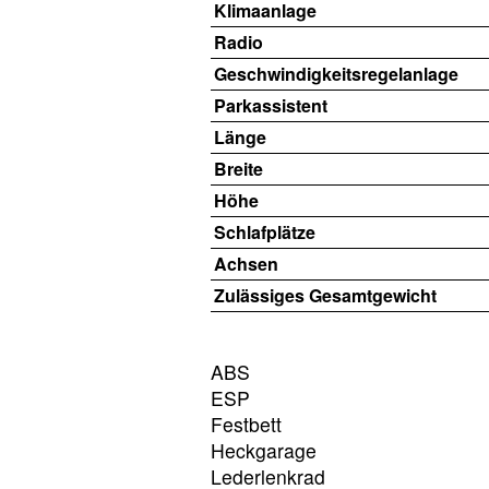
Klimaanlage
Radio
Geschwindigkeitsregelanlage
Parkassistent
Länge
Breite
Höhe
Schlafplätze
Achsen
Zulässiges Gesamtgewicht
ABS
ESP
Festbett
Heckgarage
Lederlenkrad