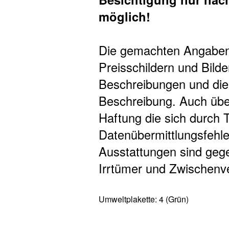
möglich!
Die gemachten Angaben 
Preisschildern und Bilde
Beschreibungen und dien
Beschreibung. Auch übe
Haftung die sich durch T
Datenübermittlungsfehle
Ausstattungen sind gege
Irrtümer und Zwischenve
Umweltplakette:
4 (Grün)