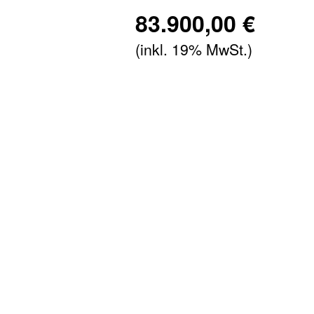
83.900,00 €
(inkl. 19% MwSt.)