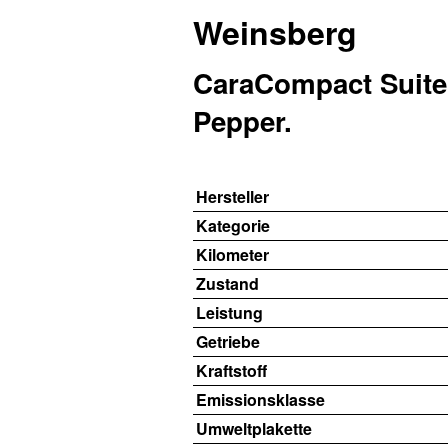
Weinsberg
CaraCompact Suite
Pepper.
Hersteller
Kategorie
Kilometer
Zustand
Leistung
Getriebe
Kraftstoff
Emissionsklasse
Umweltplakette