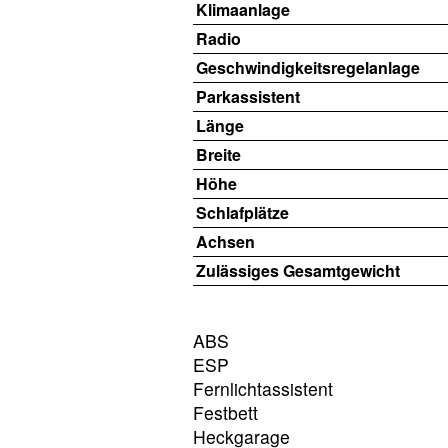
Klimaanlage
Radio
Geschwindigkeitsregelanlage
Parkassistent
Länge
Breite
Höhe
Schlafplätze
Achsen
Zulässiges Gesamtgewicht
ABS
ESP
Fernlichtassistent
Festbett
Heckgarage