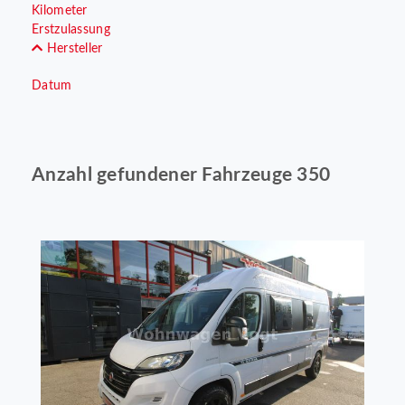
Kilometer
Erstzulassung
Hersteller
Datum
Anzahl gefundener Fahrzeuge 350