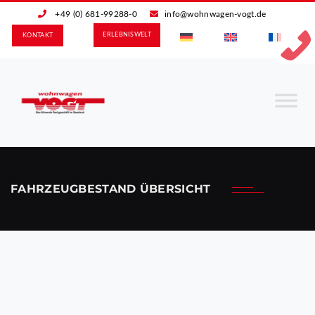
+49 (0) 681-99288-0
info@wohnwagen-vogt.de
ERLEBNIS­WELT
KONTAKT
FAHRZEUGBESTAND ÜBERSICHT