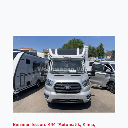
Benimar
Tessoro 444 *Automatik, Klima,