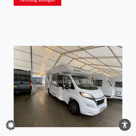
Fahrzeug anzeigen