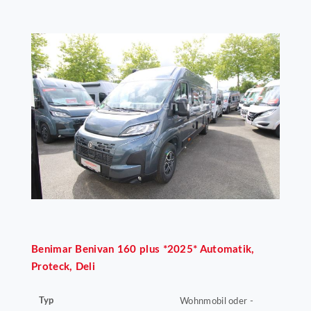
Benimar
Benivan 160 plus *2025* Automatik,
Proteck, Deli
Typ
Wohnmobil oder -