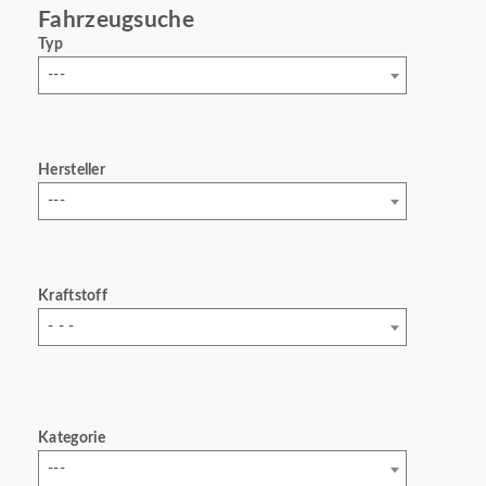
Fahrzeugsuche
Typ
---
Hersteller
---
Kraftstoff
- - -
Kategorie
---