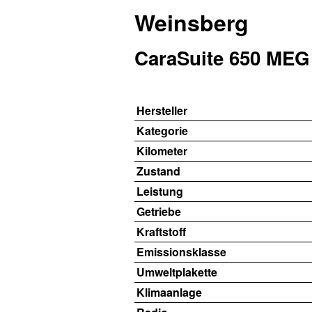
Weinsberg
CaraSuite 650 MEG 
Hersteller
Kategorie
Kilometer
Zustand
Leistung
Getriebe
Kraftstoff
Emissionsklasse
Umweltplakette
Klimaanlage