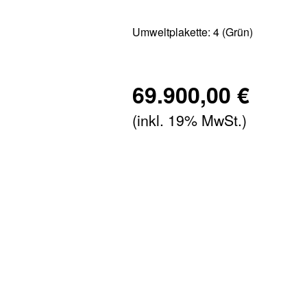
Umweltplakette:
4 (Grün)
69.900,00 €
(inkl. 19% MwSt.)