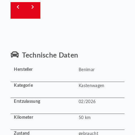
Technische Daten
Hersteller
Benimar
Kategorie
Kastenwagen
Erstzulassung
02/2026
Kilometer
50 km
Zustand
gebraucht