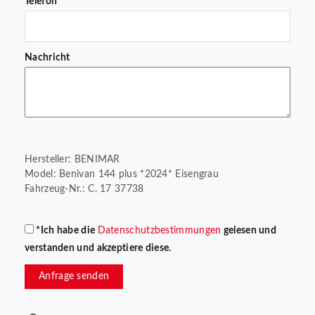
Telefon
Nachricht
Hersteller: BENIMAR
Model: Benivan 144 plus *2024* Eisengrau
Fahrzeug-Nr.: C. 17 37738
*Ich habe die
Datenschutzbestimmungen
gelesen und
verstanden und akzeptiere diese.
Anfrage senden