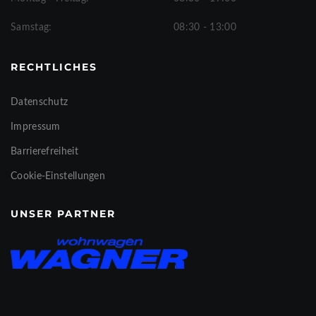
Samstag:
08:30 - 13:00
RECHTLICHES
Datenschutz
Impressum
Barrierefreiheit
Cookie-Einstellungen
UNSER PARTNER