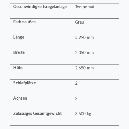
Geschwindigkeitsregelanlage
Tempomat
Farbe außen
Grau
Länge
5.990 mm
Breite
2.050 mm
Höhe
2.650 mm
Schlafplätze
2
Achsen
2
Zulässiges Gesamtgewicht
3.500 kg