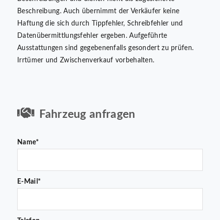
Beschreibung. Auch übernimmt der Verkäufer keine
Haftung die sich durch Tippfehler, Schreibfehler und
Datenübermittlungsfehler ergeben. Aufgeführte
Ausstattungen sind gegebenenfalls gesondert zu prüfen.
Irrtümer und Zwischenverkauf vorbehalten.
Fahrzeug anfragen
Name*
E-Mail*