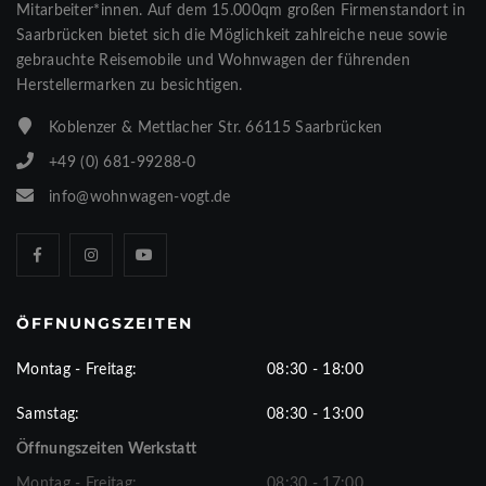
Mitarbeiter*innen. Auf dem 15.000qm großen Firmenstandort in
Saarbrücken bietet sich die Möglichkeit zahlreiche neue sowie
gebrauchte Reisemobile und Wohnwagen der führenden
Herstellermarken zu besichtigen.
Koblenzer & Mettlacher Str. 66115 Saarbrücken
+49 (0) 681-99288-0
info@wohnwagen-vogt.de
ÖFFNUNGSZEITEN
Montag - Freitag:
08:30 - 18:00
Samstag:
08:30 - 13:00
Öffnungszeiten Werkstatt
Montag - Freitag:
08:30 - 17:00