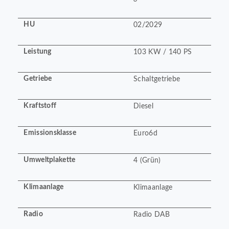
HU
02/2029
Leistung
103 KW / 140 PS
Getriebe
Schaltgetriebe
Kraftstoff
Diesel
Emissionsklasse
Euro6d
Umweltplakette
4 (Grün)
Klimaanlage
Klimaanlage
Radio
Radio DAB