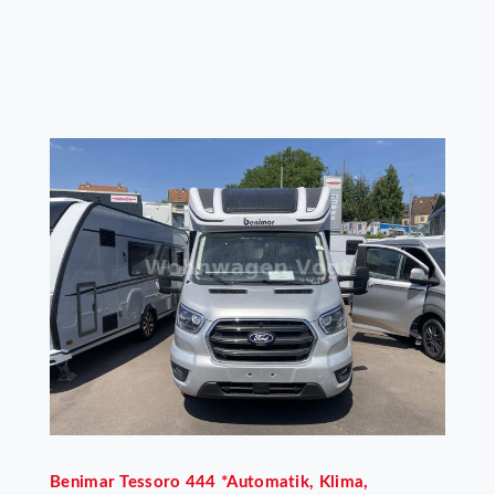
Benimar
Tessoro 444 *Automatik, Klima,