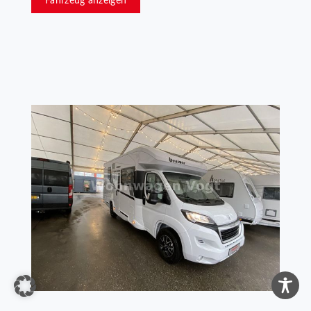
Fahrzeug anzeigen