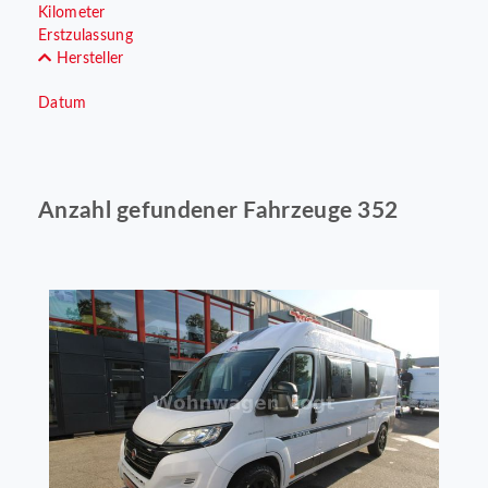
Kilometer
Erstzulassung
Hersteller
Datum
Anzahl gefundener Fahrzeuge 352