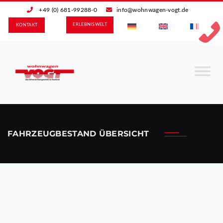
+49 (0) 681-99288-0
info@wohnwagen-vogt.de
ERLEBNIS­WELT
KONTAKT
FAHRZEUGBESTAND ÜBERSICHT