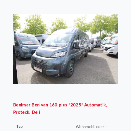
Benimar
Benivan 160 plus *2025* Automatik,
Proteck, Deli
Typ
Wohnmobil oder -