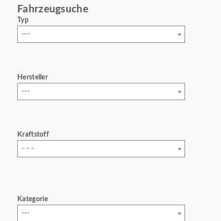
Fahrzeugsuche
Typ
---
Hersteller
---
Kraftstoff
- - -
Kategorie
---