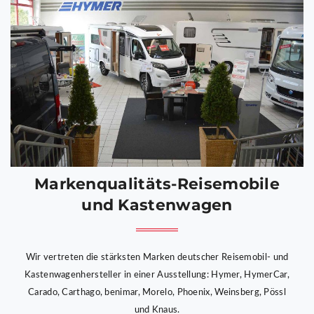
Markenqualitäts-Reisemobile
und Kastenwagen
Wir vertreten die stärksten Marken deutscher Reisemobil- und
Kastenwagenhersteller in einer Ausstellung: Hymer, HymerCar,
Carado, Carthago, benimar, Morelo, Phoenix, Weinsberg, Pössl
und Knaus.