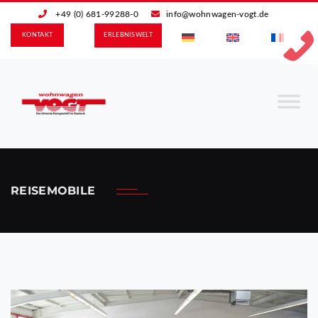
+49 (0) 681-99288-0
info@wohnwagen-vogt.de
KONTAKT
ERLEBNIS­WELT
REISEMOBILE