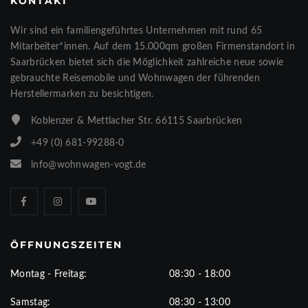
KONTAKT
Wir sind ein familiengeführtes Unternehmen mit rund 65
Mitarbeiter*innen. Auf dem 15.000qm großen Firmenstandort in
Saarbrücken bietet sich die Möglichkeit zahlreiche neue sowie
gebrauchte Reisemobile und Wohnwagen der führenden
Herstellermarken zu besichtigen.
Koblenzer & Mettlacher Str. 66115 Saarbrücken
+49 (0) 681-99288-0
info@wohnwagen-vogt.de
ÖFFNUNGSZEITEN
Montag - Freitag:
08:30 - 18:00
Samstag:
08:30 - 13:00