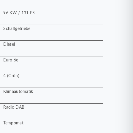
96 KW / 131 PS
Schaltgetriebe
Diesel
Euro 6e
4 (Grün)
Klimaautomatik
Radio DAB
Tempomat