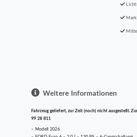
Licht
Mark
Mitte
Weitere Informationen
Fahrzeug geliefert, zur Zeit (noch) nicht ausgestellt.
99 28 811
– Modell 2026