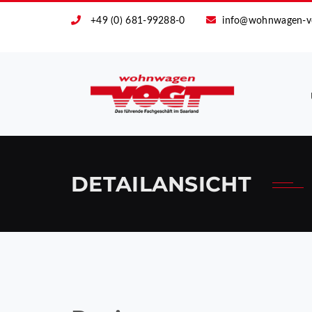
+49 (0) 681-99288-0
info@wohnwagen-v
DETAILANSICHT