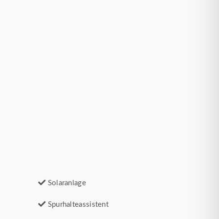
Solaranlage
Spurhalteassistent