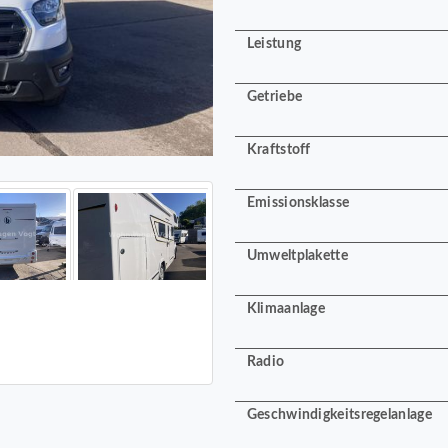
Leistung
Getriebe
Kraftstoff
Emissionsklasse
Umweltplakette
Klimaanlage
Radio
Geschwindigkeitsregelanlage