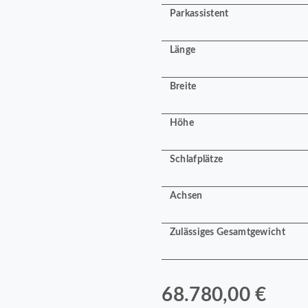
Parkassistent
Länge
Breite
Höhe
Schlafplätze
Achsen
Zulässiges Gesamtgewicht
68.780,00 €