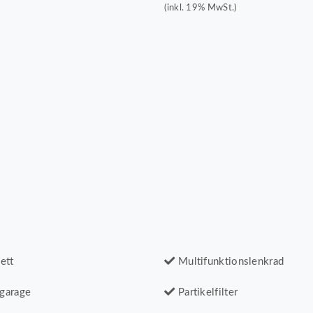
(inkl. 19% MwSt.)
ett
Multifunktionslenkrad
garage
Partikelfilter