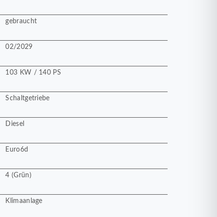
gebraucht
02/2029
103 KW / 140 PS
Schaltgetriebe
Diesel
Euro6d
4 (Grün)
Klimaanlage