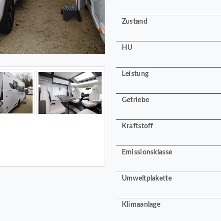
Zustand
HU
Leistung
Getriebe
Kraftstoff
Emissionsklasse
Umweltplakette
Klimaanlage