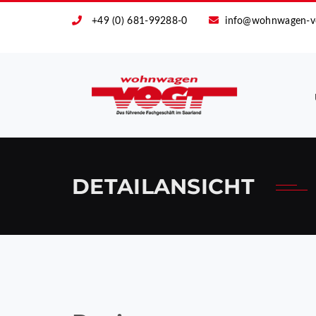
+49 (0) 681-99288-0
info@wohnwagen-v
DETAILANSICHT