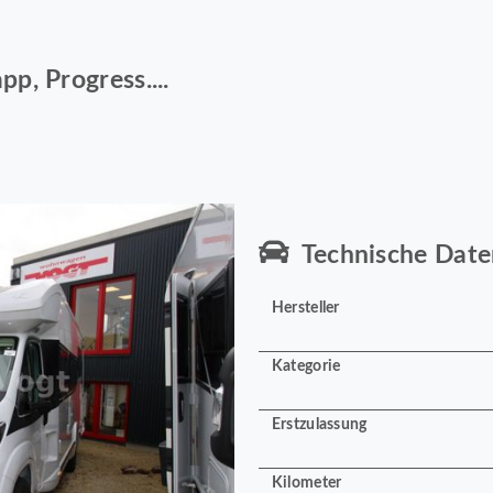
p, Progress....
Technische Date
Hersteller
Kategorie
Erstzulassung
Kilometer