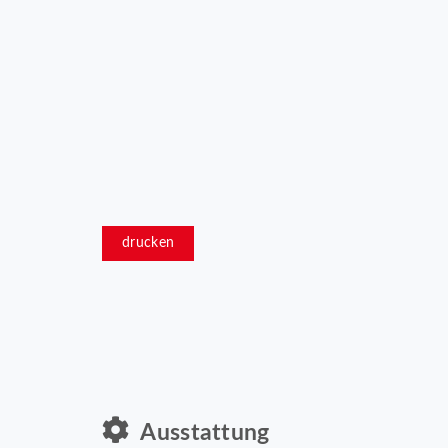
drucken
Ausstattung