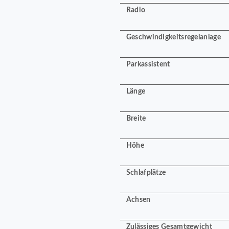
Radio
Geschwindigkeitsregelanlage
Parkassistent
Länge
Breite
Höhe
Schlafplätze
Achsen
Zulässiges Gesamtgewicht