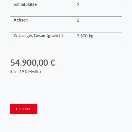
Schlafplätze
2
Achsen
2
Zulässiges Gesamtgewicht
3.500 kg
54.900,00 €
(inkl. 19% MwSt.)
drucken