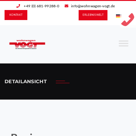
+49 (0) 681-99288-0
info@wohnwagen-vogt.de
KONTAKT
ERLEBNIS­WELT
DETAILANSICHT