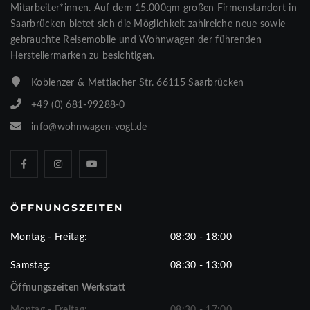
Mitarbeiter*innen. Auf dem 15.000qm großen Firmenstandort in
Saarbrücken bietet sich die Möglichkeit zahlreiche neue sowie
gebrauchte Reisemobile und Wohnwagen der führenden
Herstellermarken zu besichtigen.
Koblenzer & Mettlacher Str. 66115 Saarbrücken
+49 (0) 681-99288-0
info@wohnwagen-vogt.de
ÖFFNUNGSZEITEN
Montag - Freitag:
08:30 - 18:00
Samstag:
08:30 - 13:00
Öffnungszeiten Werkstatt
Montag - Freitag:
08:30 - 17:00