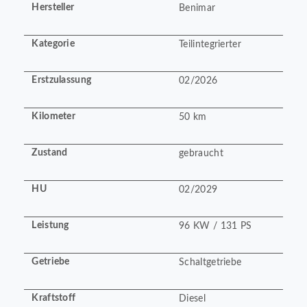
Hersteller
Benimar
Kategorie
Teilintegrierter
Erstzulassung
02/2026
Kilometer
50 km
Zustand
gebraucht
HU
02/2029
Leistung
96 KW / 131 PS
Getriebe
Schaltgetriebe
Kraftstoff
Diesel