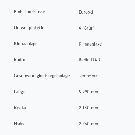
Emissionsklasse
Euro6d
Umweltplakette
4 (Grün)
Klimaanlage
Klimaanlage
Radio
Radio DAB
Geschwindigkeitsregelanlage
Tempomat
Länge
5.990 mm
Breite
2.140 mm
Höhe
2.760 mm