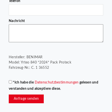
Telefon
Nachricht
Hersteller: BENIMAR
Model: Yrteo 840 *2024* Pack Proteck
Fahrzeug-Nr.: C. 1 36552
*Ich habe die
Datenschutzbestimmungen
gelesen und
verstanden und akzeptiere diese.
Anfrage senden