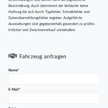
Beschreibung. Auch übernimmt der Verkäufer keine
Haftung die sich durch Tippfehler, Schreibfehler und
Datenübermittlungsfehler ergeben. Aufgeführte
Ausstattungen sind gegebenenfalls gesondert zu prüfen.
Irrtümer und Zwischenverkauf vorbehalten.
Fahrzeug anfragen
Name*
E-Mail*