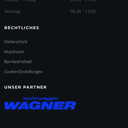
Samstag:
08:30 - 13:00
RECHTLICHES
Datenschutz
Impressum
Barrierefreiheit
Cookie-Einstellungen
UNSER PARTNER