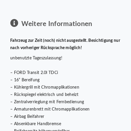
Weitere Informationen
Fahrzeug zur Zeit (noch) nicht ausgestellt. Besichtigung nur
nach vorheriger Rücksprache möglich!
unbenutzte Tageszulassung!
– FORD Transit 2.0l TDCi
– 16“ Bereifung
– Kühlergrill mit Chromapplikationen
– Rückspiegel elektrisch und beheizt
– Zentralverrieglung mit Fernbedienung
– Armaturenbrett mit Chromapplikationen
– Airbag Beifahrer
– Absenkbare Handbremse