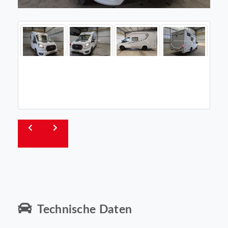
Technische Daten