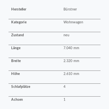
Hersteller
Bürstner
Kategorie
Wohnwagen
Zustand
neu
Länge
7.040 mm
Breite
2.320 mm
Höhe
2.610 mm
Schlafplätze
4
Achsen
1