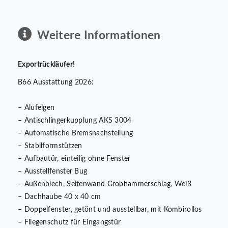
Weitere Informationen
Exportrückläufer!
B66 Ausstattung 2026:
– Alufelgen
– Antischlingerkupplung AKS 3004
– Automatische Bremsnachstellung
– Stabilformstützen
– Aufbautür, einteilig ohne Fenster
– Ausstellfenster Bug
– Außenblech, Seitenwand Grobhammerschlag, Weiß
– Dachhaube 40 x 40 cm
– Doppelfenster, getönt und ausstellbar, mit Kombirollos
– Fliegenschutz für Eingangstür