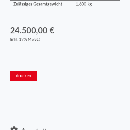
Zulässiges Gesamtgewicht
1.600 kg
24.500,00 €
(inkl. 19% MwSt.)
drucken