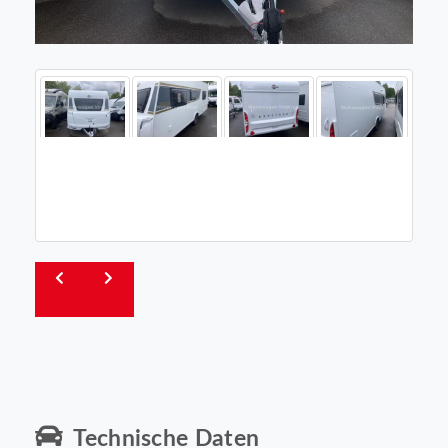
Technische Daten