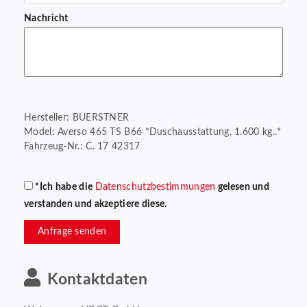
Nachricht
Hersteller: BUERSTNER
Model: Averso 465 TS B66 *Duschausstattung, 1.600 kg..*
Fahrzeug-Nr.: C. 17 42317
*Ich habe die
Datenschutzbestimmungen
gelesen und
verstanden und akzeptiere diese.
Anfrage senden
Kontaktdaten