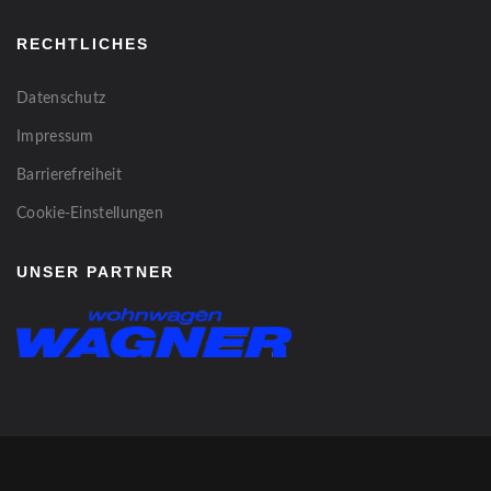
RECHTLICHES
Datenschutz
Impressum
Barrierefreiheit
Cookie-Einstellungen
UNSER PARTNER