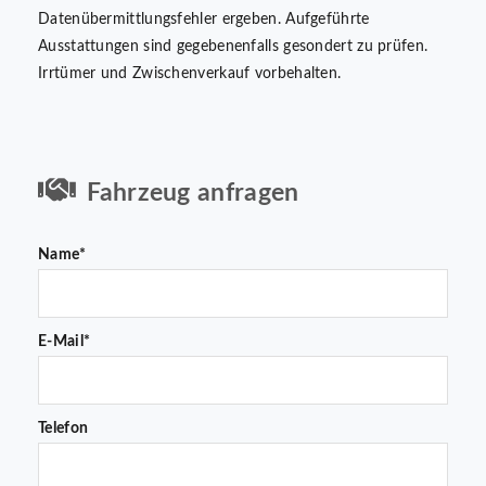
Datenübermittlungsfehler ergeben. Aufgeführte
Ausstattungen sind gegebenenfalls gesondert zu prüfen.
Irrtümer und Zwischenverkauf vorbehalten.
Fahrzeug anfragen
Name*
E-Mail*
Telefon