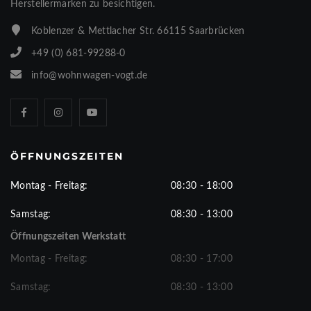
Herstellermarken zu besichtigen.
Koblenzer & Mettlacher Str. 66115 Saarbrücken
+49 (0) 681-99288-0
info@wohnwagen-vogt.de
ÖFFNUNGSZEITEN
Montag - Freitag:
08:30 - 18:00
Samstag:
08:30 - 13:00
Öffnungszeiten Werkstatt
Montag - Freitag:
08:30 - 17:00
Samstag:
08:30 - 13:00