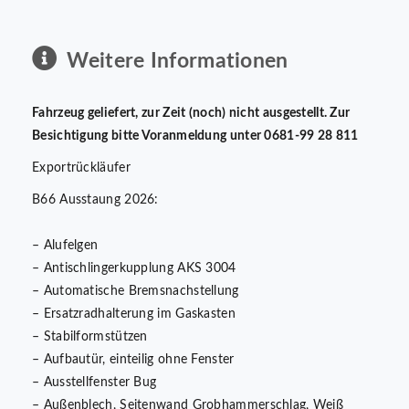
Weitere Informationen
Fahrzeug geliefert, zur Zeit (noch) nicht ausgestellt. Zur
Besichtigung bitte Voranmeldung unter 0681-99 28 811
Exportrückläufer
B66 Ausstaung 2026:
– Alufelgen
– Antischlingerkupplung AKS 3004
– Automatische Bremsnachstellung
– Ersatzradhalterung im Gaskasten
– Stabilformstützen
– Aufbautür, einteilig ohne Fenster
– Ausstellfenster Bug
– Außenblech, Seitenwand Grobhammerschlag, Weiß