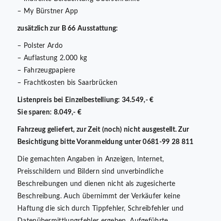
– My Bürstner App
zusätzlich zur B 66 Ausstattung:
– Polster Ardo
– Auflastung 2.000 kg
– Fahrzeugpapiere
– Frachtkosten bis Saarbrücken
Listenpreis bei Einzelbestelliung: 34.549,- €
Sie sparen: 8.049,- €
Fahrzeug geliefert, zur Zeit (noch) nicht ausgestellt. Zur
Besichtigung bitte Voranmeldung unter 0681-99 28 811
Die gemachten Angaben in Anzeigen, Internet,
Preisschildern und Bildern sind unverbindliche
Beschreibungen und dienen nicht als zugesicherte
Beschreibung. Auch übernimmt der Verkäufer keine
Haftung die sich durch Tippfehler, Schreibfehler und