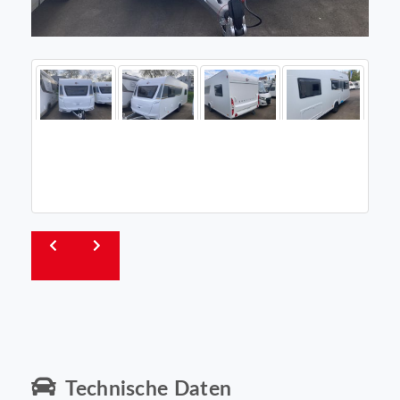
Technische Daten