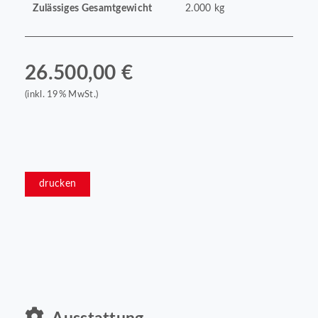
Zulässiges Gesamtgewicht
2.000 kg
26.500,00 €
(inkl. 19% MwSt.)
drucken