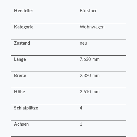
Hersteller
Bürstner
Kategorie
Wohnwagen
Zustand
neu
Länge
7.630 mm
Breite
2.320 mm
Höhe
2.610 mm
Schlafplätze
4
Achsen
1