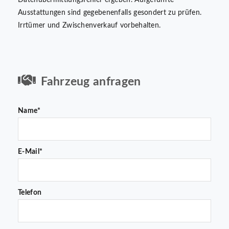
Datenübermittlungsfehler ergeben. Aufgeführte
Ausstattungen sind gegebenenfalls gesondert zu prüfen.
Irrtümer und Zwischenverkauf vorbehalten.
Fahrzeug anfragen
Name*
E-Mail*
Telefon