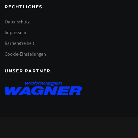
RECHTLICHES
Datenschutz
Impressum
Barrierefreiheit
Cookie-Einstellungen
UNSER PARTNER