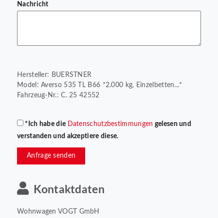
Nachricht
Hersteller: BUERSTNER
Model: Averso 535 TL B66 *2.000 kg, Einzelbetten...*
Fahrzeug-Nr.: C. 25 42552
*Ich habe die
Datenschutzbestimmungen
gelesen und
verstanden und akzeptiere diese.
Anfrage senden
Kontaktdaten
Wohnwagen VOGT GmbH