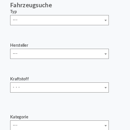
Fahrzeugsuche
Typ
---
Hersteller
---
Kraftstoff
- - -
Kategorie
---