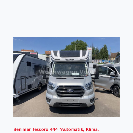
Benimar
Tessoro 444 *Automatik, Klima,