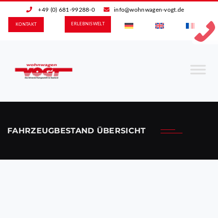
+49 (0) 681-99288-0
info@wohnwagen-vogt.de
ERLEBNIS­WELT
KONTAKT
FAHRZEUGBESTAND ÜBERSICHT