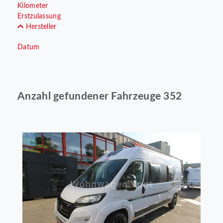
Kilometer
Erstzulassung
Hersteller
Datum
Anzahl gefundener Fahrzeuge 352