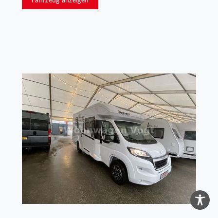
Fahrzeug anzeigen