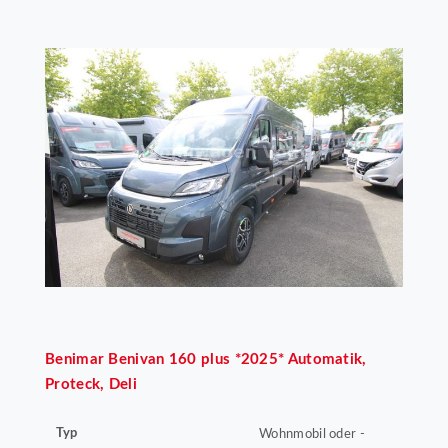
Benimar
Benivan 160 plus *2025* Automatik,
Proteck, Deli
Typ
Wohnmobil oder -