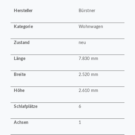
Hersteller
Bürstner
Kategorie
Wohnwagen
Zustand
neu
Länge
7.830 mm
Breite
2.520 mm
Höhe
2.610 mm
Schlafplätze
6
Achsen
1