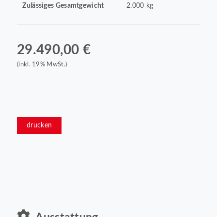
Zulässiges Gesamtgewicht
2.000 kg
29.490,00 €
(inkl. 19% MwSt.)
drucken