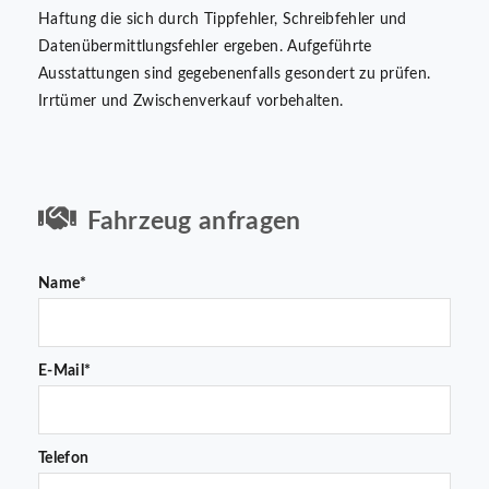
Haftung die sich durch Tippfehler, Schreibfehler und
Datenübermittlungsfehler ergeben. Aufgeführte
Ausstattungen sind gegebenenfalls gesondert zu prüfen.
Irrtümer und Zwischenverkauf vorbehalten.
Fahrzeug anfragen
Name*
E-Mail*
Telefon