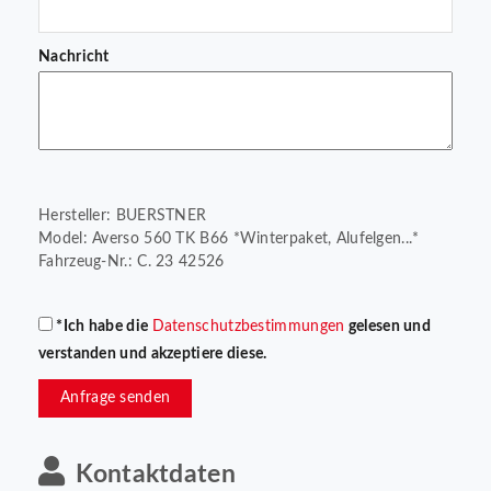
Nachricht
Hersteller: BUERSTNER
Model: Averso 560 TK B66 *Winterpaket, Alufelgen...*
Fahrzeug-Nr.: C. 23 42526
*Ich habe die
Datenschutzbestimmungen
gelesen und
verstanden und akzeptiere diese.
Anfrage senden
Kontaktdaten