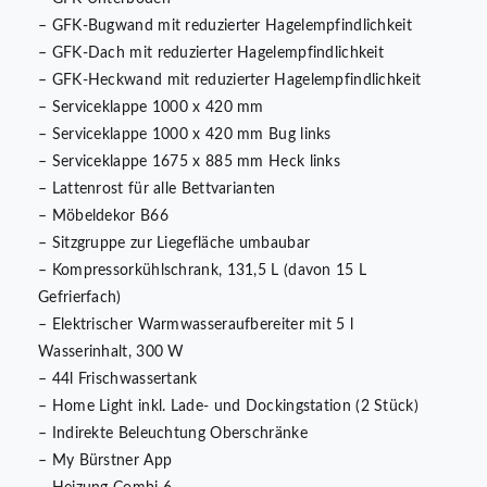
– GFK-Bugwand mit reduzierter Hagelempfindlichkeit
– GFK-Dach mit reduzierter Hagelempfindlichkeit
– GFK-Heckwand mit reduzierter Hagelempfindlichkeit
– Serviceklappe 1000 x 420 mm
– Serviceklappe 1000 x 420 mm Bug links
– Serviceklappe 1675 x 885 mm Heck links
– Lattenrost für alle Bettvarianten
– Möbeldekor B66
– Sitzgruppe zur Liegefläche umbaubar
– Kompressorkühlschrank, 131,5 L (davon 15 L
Gefrierfach)
– Elektrischer Warmwasseraufbereiter mit 5 l
Wasserinhalt, 300 W
– 44l Frischwassertank
– Home Light inkl. Lade- und Dockingstation (2 Stück)
– Indirekte Beleuchtung Oberschränke
– My Bürstner App