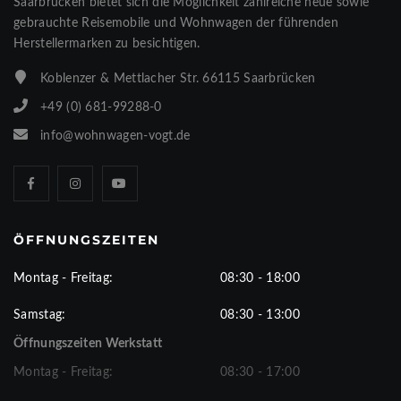
Saarbrücken bietet sich die Möglichkeit zahlreiche neue sowie
gebrauchte Reisemobile und Wohnwagen der führenden
Herstellermarken zu besichtigen.
Koblenzer & Mettlacher Str. 66115 Saarbrücken
+49 (0) 681-99288-0
info@wohnwagen-vogt.de
ÖFFNUNGSZEITEN
Montag - Freitag:
08:30 - 18:00
Samstag:
08:30 - 13:00
Öffnungszeiten Werkstatt
Montag - Freitag:
08:30 - 17:00