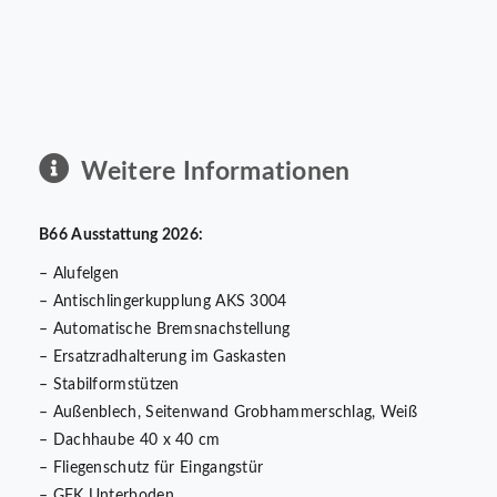
Weitere Informationen
B66 Ausstattung 2026:
– Alufelgen
– Antischlingerkupplung AKS 3004
– Automatische Bremsnachstellung
– Ersatzradhalterung im Gaskasten
– Stabilformstützen
– Außenblech, Seitenwand Grobhammerschlag, Weiß
– Dachhaube 40 x 40 cm
– Fliegenschutz für Eingangstür
– GFK Unterboden