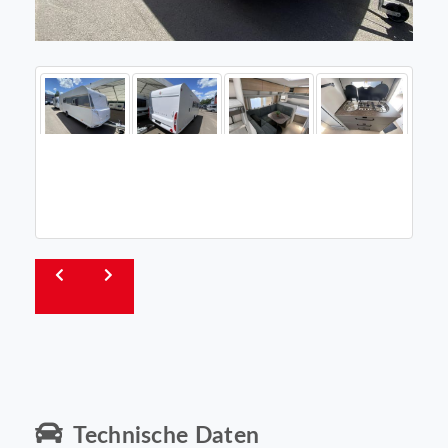
Technische Daten