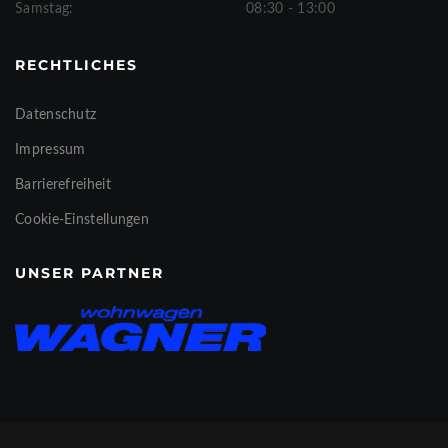
Samstag:
08:30 - 13:00
RECHTLICHES
Datenschutz
Impressum
Barrierefreiheit
Cookie-Einstellungen
UNSER PARTNER