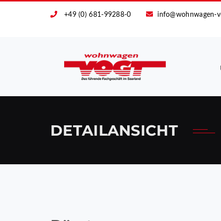
+49 (0) 681-99288-0
info@wohnwagen-v
DETAILANSICHT