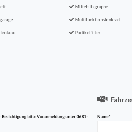
ett
Mittelsitzgruppe
garage
Multifunktionslenkrad
lenkrad
Partikelfilter
Fahrze
 Zur Besichtigung bitte Voranmeldung unter 0681-
Name*