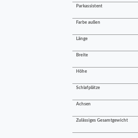
Parkassistent
Farbe außen
Länge
Breite
Höhe
Schlafplätze
Achsen
Zulässiges Gesamtgewicht