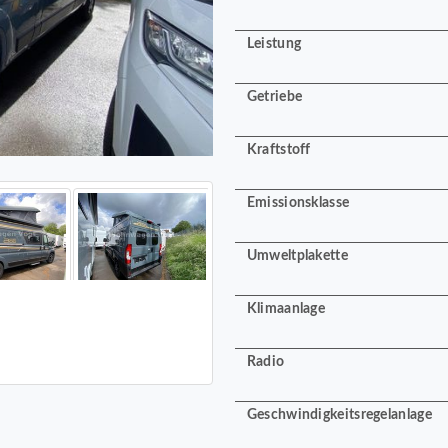
Leistung
Getriebe
Kraftstoff
Emissionsklasse
Umweltplakette
Klimaanlage
Radio
Geschwindigkeitsregelanlage