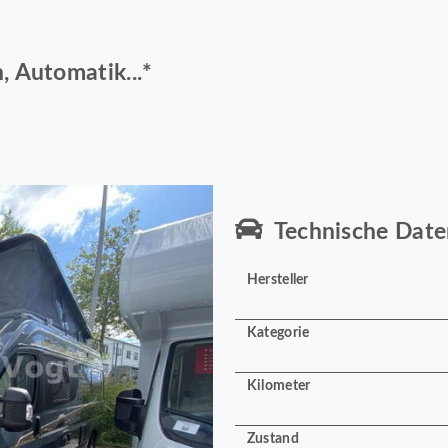
 Automatik...*
Technische Date
Hersteller
Kategorie
Kilometer
Zustand