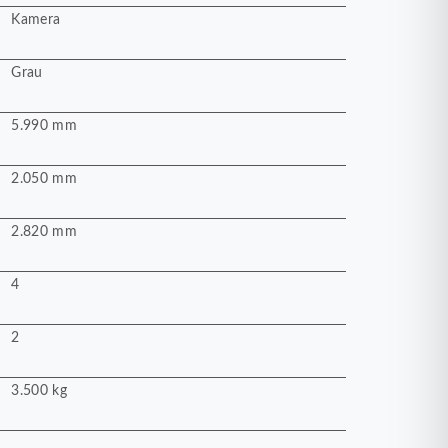
Kamera
Grau
5.990 mm
2.050 mm
2.820 mm
4
2
3.500 kg