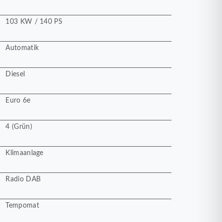
103 KW / 140 PS
Automatik
Diesel
Euro 6e
4 (Grün)
Klimaanlage
Radio DAB
Tempomat