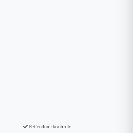
Reifendruckkontrolle