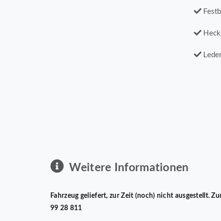
Festb
Heck
Leder
Weitere Informationen
Fahrzeug geliefert, zur Zeit (noch) nicht ausgestellt.
99 28 811