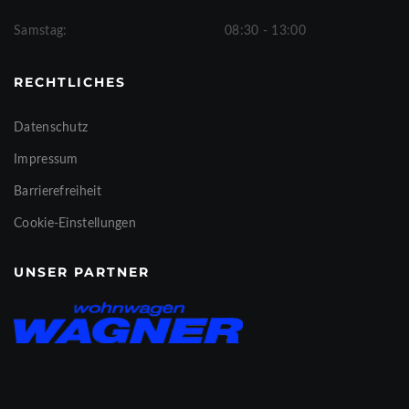
Samstag:
08:30 - 13:00
RECHTLICHES
Datenschutz
Impressum
Barrierefreiheit
Cookie-Einstellungen
UNSER PARTNER