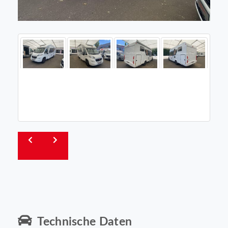
Technische Daten