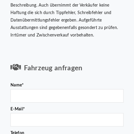
Beschreibung. Auch übernimmt der Verkäufer keine
Haftung die sich durch Tippfehler, Schreibfehler und
Datenübermittlungsfehler ergeben. Aufgeführte
Ausstattungen sind gegebenenfalls gesondert zu prüfen.
Irrtümer und Zwischenverkauf vorbehalten.
Fahrzeug anfragen
Name*
E-Mail*
Telefon