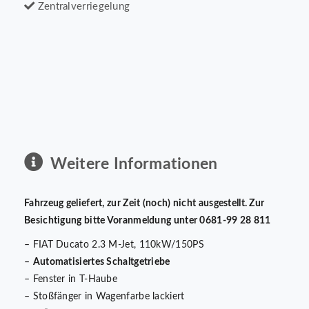
Zentralverriegelung
Weitere Informationen
Fahrzeug geliefert, zur Zeit (noch) nicht ausgestellt. Zur
Besichtigung bitte Voranmeldung unter 0681-99 28 811
– FIAT Ducato 2.3 M-Jet, 110kW/150PS
–
Automatisiertes Schaltgetriebe
– Fenster in T-Haube
– Stoßfänger in Wagenfarbe lackiert