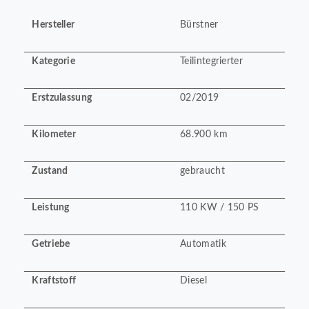
Hersteller
Bürstner
Kategorie
Teilintegrierter
Erstzulassung
02/2019
Kilometer
68.900 km
Zustand
gebraucht
Leistung
110 KW / 150 PS
Getriebe
Automatik
Kraftstoff
Diesel