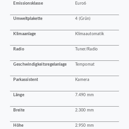
Emissionsklasse
Euro6
Umweltplakette
4 (Grün)
Klimaanlage
Klimaautomatik
Radio
Tuner/Radio
Geschwindigkeitsregelanlage
Tempomat
Parkassistent
Kamera
Länge
7.490 mm
Breite
2.300 mm
Höhe
2.950 mm