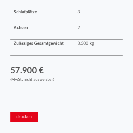
Schlafplätze
3
Achsen
2
Zulässiges Gesamtgewicht
3.500 kg
57.900 €
(MwSt. nicht ausweisbar)
drucken