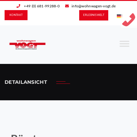
+49 (0) 681-99288-0
info@wohnwagen-vogt.de
KONTAKT
ERLEBNIS­WELT
DETAILANSICHT