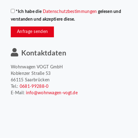
*Ich habe die
Datenschutzbestimmungen
gelesen und
verstanden und akzeptiere diese.
Anfrage senden
Kontaktdaten
Wohnwagen VOGT GmbH
Koblenzer Straße 53
66115 Saarbrücken
Tel.:
0681-99288-0
E-Mail:
info@wohnwagen-vogt.de