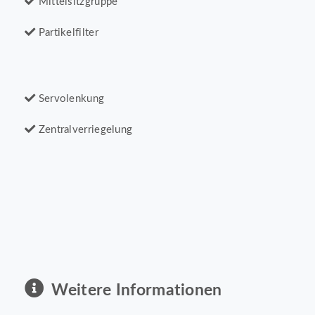
Mittelsitzgruppe
Partikelfilter
Servolenkung
Zentralverriegelung
Weitere Informationen