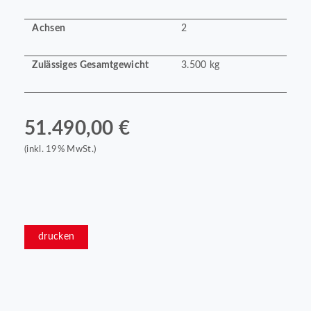
Achsen
2
Zulässiges Gesamtgewicht
3.500 kg
51.490,00 €
(inkl. 19% MwSt.)
drucken