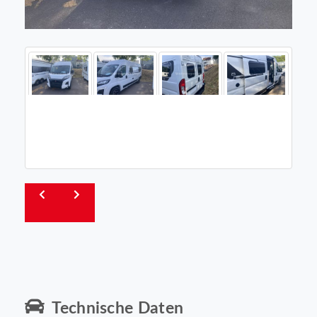
Technische Daten