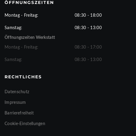
ÖFFNUNGSZEITEN
Montag - Freitag:
08:30 - 18:00
Samstag:
08:30 - 13:00
Öffnungszeiten Werkstatt
Montag - Freitag:
08:30 - 17:00
Samstag:
08:30 - 13:00
RECHTLICHES
Datenschutz
Impressum
Barrierefreiheit
Cookie-Einstellungen