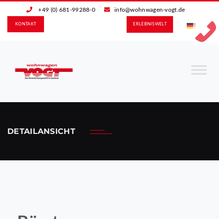
+49 (0) 681-99288-0
info@wohnwagen-vogt.de
KONTAKT
ERLEBNIS­WELT
DETAILANSICHT