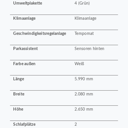
Umweltplakette
4 (Grün)
Klimaanlage
Klimaanlage
Geschwindigkeitsregelanlage
Tempomat
Parkassistent
Sensoren hinten
Farbe außen
Weiß
Länge
5.990 mm
Breite
2.080 mm
Höhe
2.650 mm
Schlafplätze
2