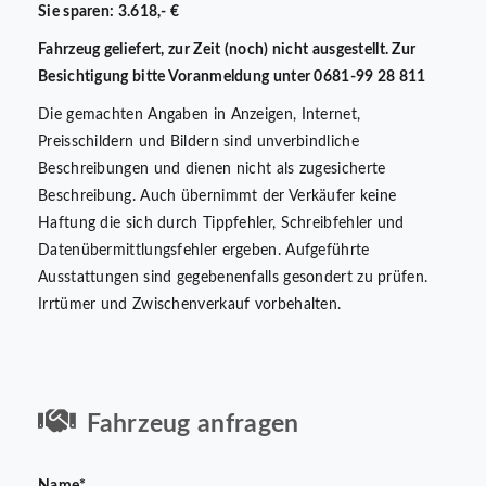
Sie sparen: 3.618,- €
Fahrzeug geliefert, zur Zeit (noch) nicht ausgestellt. Zur
Besichtigung bitte Voranmeldung unter 0681-99 28 811
Die gemachten Angaben in Anzeigen, Internet,
Preisschildern und Bildern sind unverbindliche
Beschreibungen und dienen nicht als zugesicherte
Beschreibung. Auch übernimmt der Verkäufer keine
Haftung die sich durch Tippfehler, Schreibfehler und
Datenübermittlungsfehler ergeben. Aufgeführte
Ausstattungen sind gegebenenfalls gesondert zu prüfen.
Irrtümer und Zwischenverkauf vorbehalten.
Fahrzeug anfragen