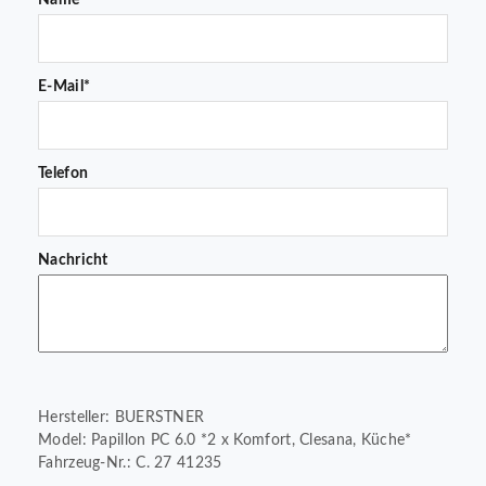
Name*
E-Mail*
Telefon
Nachricht
Hersteller: BUERSTNER
Model: Papillon PC 6.0 *2 x Komfort, Clesana, Küche*
Fahrzeug-Nr.: C. 27 41235