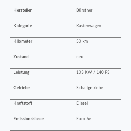
Hersteller
Bürstner
Kategorie
Kastenwagen
Kilometer
50 km
Zustand
neu
Leistung
103 KW / 140 PS
Getriebe
Schaltgetriebe
Kraftstoff
Diesel
Emissionsklasse
Euro 6e