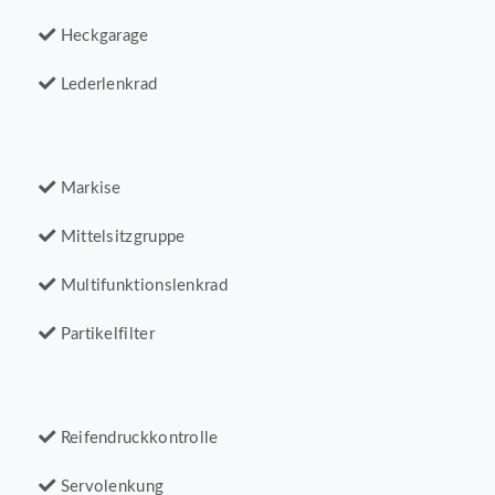
Heckgarage
Lederlenkrad
Markise
Mittelsitzgruppe
Multifunktionslenkrad
Partikelfilter
Reifendruckkontrolle
Servolenkung