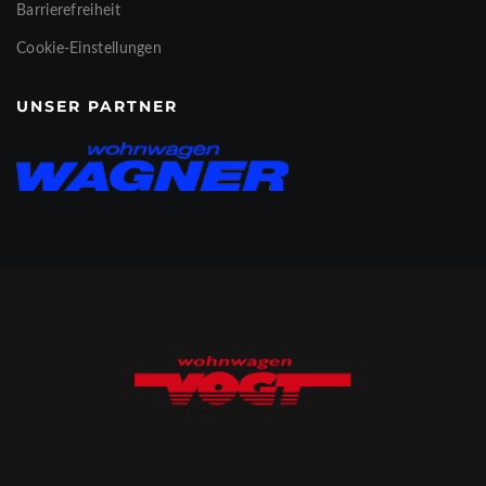
Barrierefreiheit
Cookie-Einstellungen
UNSER PARTNER