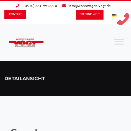
+49 (0) 681-99288-0
info@wohnwagen-vogt.de
KONTAKT
ERLEBNIS­WELT
DETAILANSICHT