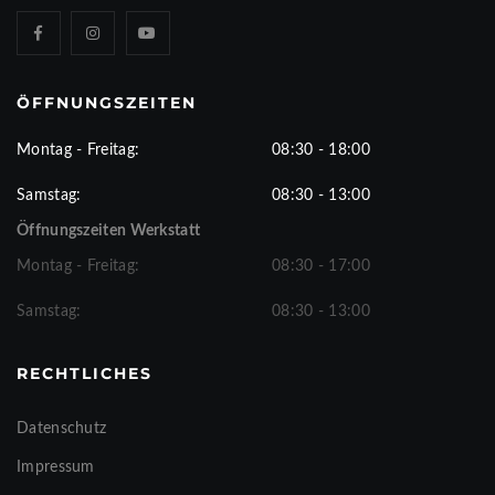
ÖFFNUNGSZEITEN
Montag - Freitag:
08:30 - 18:00
Samstag:
08:30 - 13:00
Öffnungszeiten Werkstatt
Montag - Freitag:
08:30 - 17:00
Samstag:
08:30 - 13:00
RECHTLICHES
Datenschutz
Impressum