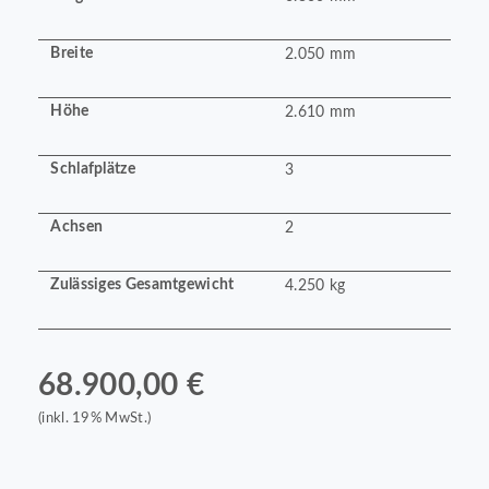
Breite
2.050 mm
Höhe
2.610 mm
Schlafplätze
3
Achsen
2
Zulässiges Gesamtgewicht
4.250 kg
68.900,00 €
(inkl. 19% MwSt.)