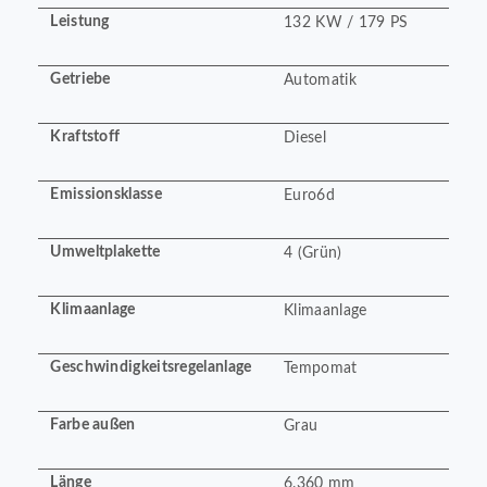
Leistung
132 KW / 179 PS
Getriebe
Automatik
Kraftstoff
Diesel
Emissionsklasse
Euro6d
Umweltplakette
4 (Grün)
Klimaanlage
Klimaanlage
Geschwindigkeitsregelanlage
Tempomat
Farbe außen
Grau
Länge
6.360 mm