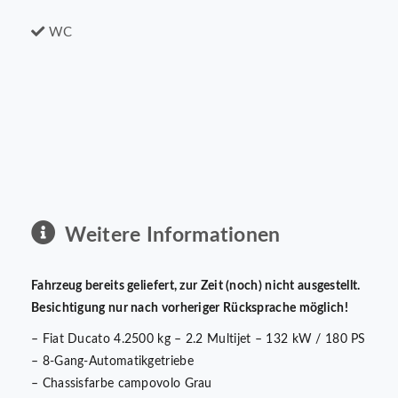
WC
Weitere Informationen
Fahrzeug bereits geliefert, zur Zeit (noch) nicht ausgestellt.
Besichtigung nur nach vorheriger Rücksprache möglich!
– Fiat Ducato 4.2500 kg – 2.2 Multijet – 132 kW / 180 PS
– 8-Gang-Automatikgetriebe
– Chassisfarbe campovolo Grau