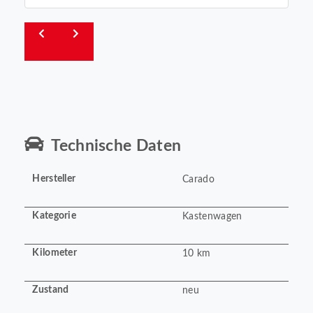
Technische Daten
Hersteller
Carado
Kategorie
Kastenwagen
Kilometer
10 km
Zustand
neu