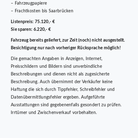
– Fahrzeugpapiere
– Frachtkosten bis Saarbrücken
Listenpreis: 75.120,- €
Sie sparen: 6.220,- €
Fahrzeug bereits geliefert, zur Zeit (noch) nicht ausgestellt.
Besichtigung nur nach vorheriger Rücksprache möglich!
Die gemachten Angaben in Anzeigen, Internet,
Preisschildern und Bildern sind unverbindliche
Beschreibungen und dienen nicht als zugesicherte
Beschreibung. Auch übernimmt der Verkäufer keine
Haftung die sich durch Tippfehler, Schreibfehler und
Datenübermittlungsfehler ergeben. Aufgeführte
Ausstattungen sind gegebenenfalls gesondert zu prüfen.
Irrtümer und Zwischenverkauf vorbehalten.