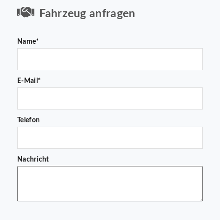
Fahrzeug anfragen
Name*
E-Mail*
Telefon
Nachricht