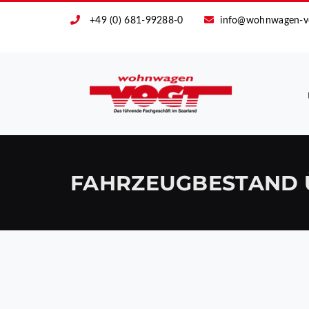
+49 (0) 681-99288-0
info@wohnwagen-v
FAHRZEUGBESTAND 