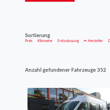
Sortierung
Preis
Kilometer
Erstzulassung
Hersteller
Anzahl gefundener Fahrzeuge 352