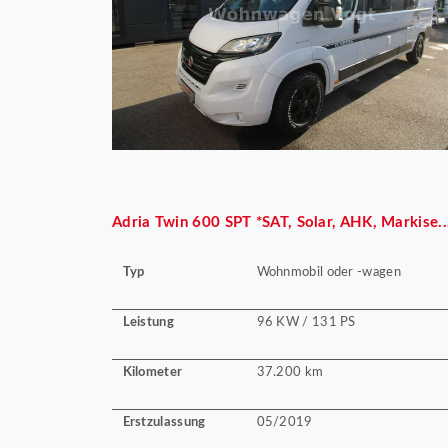
Adria
Twin 600 SPT *SAT, Solar, AHK, Markise..
Typ
Wohnmobil oder -wagen
Leistung
96 KW / 131 PS
Kilometer
37.200 km
Erstzulassung
05/2019