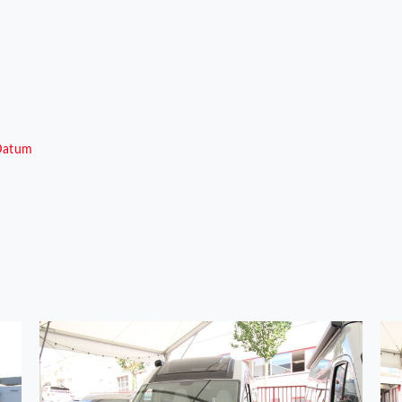
Datum