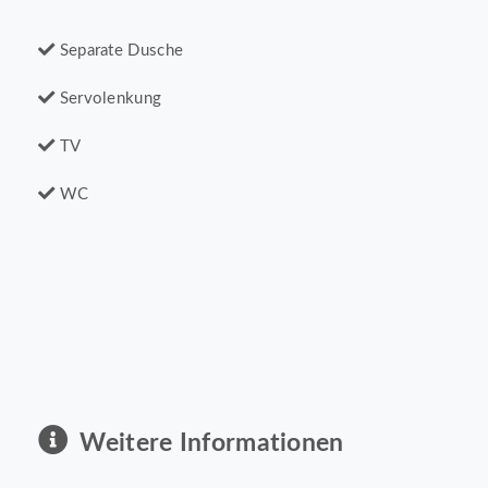
Separate Dusche
Servolenkung
TV
WC
Weitere Informationen