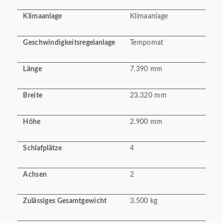
Klimaanlage
Klimaanlage
Geschwindigkeitsregelanlage
Tempomat
Länge
7.390 mm
Breite
23.320 mm
Höhe
2.900 mm
Schlafplätze
4
Achsen
2
Zulässiges Gesamtgewicht
3.500 kg