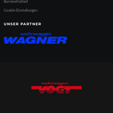
Barrierefreiheit
Cookie-Einstellungen
UNSER PARTNER