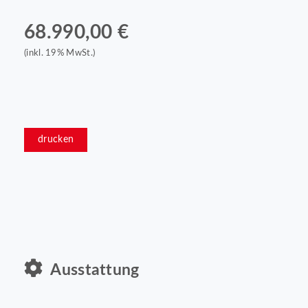
68.990,00 €
(inkl. 19% MwSt.)
drucken
Ausstattung