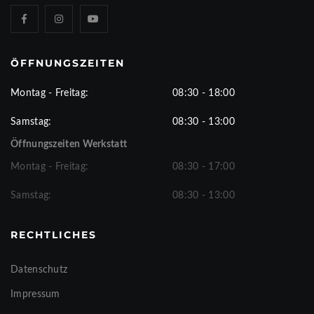
ÖFFNUNGSZEITEN
Montag - Freitag:
08:30 - 18:00
Samstag:
08:30 - 13:00
Öffnungszeiten Werkstatt
Montag - Freitag:
08:30 - 17:00
Samstag:
08:30 - 13:00
RECHTLICHES
Datenschutz
Impressum