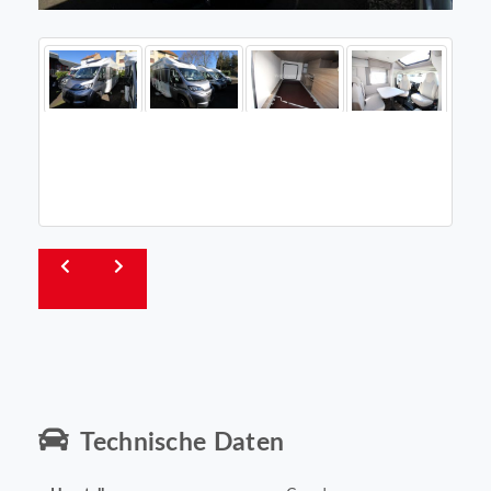
Technische Daten