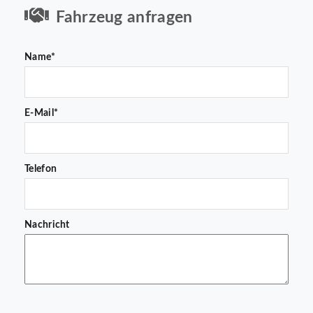
Fahrzeug anfragen
Name*
E-Mail*
Telefon
Nachricht