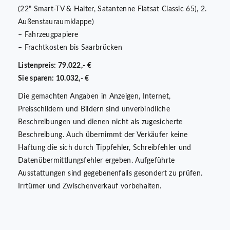
(22" Smart-TV & Halter, Satantenne Flatsat Classic 65), 2.
Außenstauraumklappe)
– Fahrzeugpapiere
– Frachtkosten bis Saarbrücken
Listenpreis: 79.022,- €
Sie sparen: 10.032,- €
Die gemachten Angaben in Anzeigen, Internet,
Preisschildern und Bildern sind unverbindliche
Beschreibungen und dienen nicht als zugesicherte
Beschreibung. Auch übernimmt der Verkäufer keine
Haftung die sich durch Tippfehler, Schreibfehler und
Datenübermittlungsfehler ergeben. Aufgeführte
Ausstattungen sind gegebenenfalls gesondert zu prüfen.
Irrtümer und Zwischenverkauf vorbehalten.