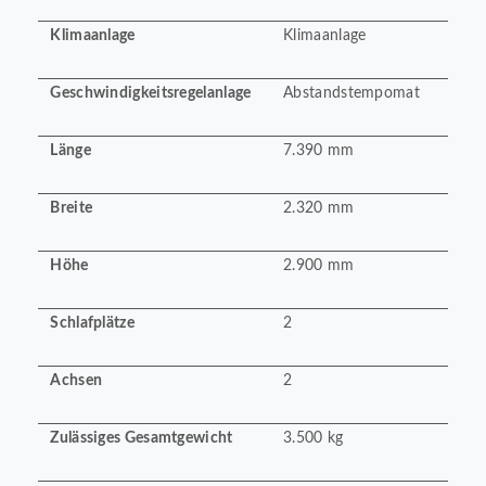
Klimaanlage
Klimaanlage
Geschwindigkeitsregelanlage
Abstandstempomat
Länge
7.390 mm
Breite
2.320 mm
Höhe
2.900 mm
Schlafplätze
2
Achsen
2
Zulässiges Gesamtgewicht
3.500 kg