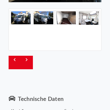
Technische Daten