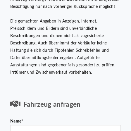
Besichtigung nur nach vorheriger Rücksprache möglich!
Die gemachten Angaben in Anzeigen, Internet,
Preisschildern und Bildern sind unverbindliche
Beschreibungen und dienen nicht als zugesicherte
Beschreibung. Auch übernimmt der Verkäufer keine
Haftung die sich durch Tippfehler, Schreibfehler und
Datenübermittlungsfehler ergeben. Aufgeführte
Ausstattungen sind gegebenenfalls gesondert zu prüfen.
Irrtümer und Zwischenverkauf vorbehalten.
Fahrzeug anfragen
Name*