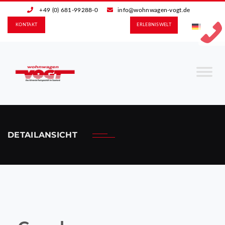
+49 (0) 681-99288-0
info@wohnwagen-vogt.de
KONTAKT
ERLEBNIS­WELT
DETAILANSICHT