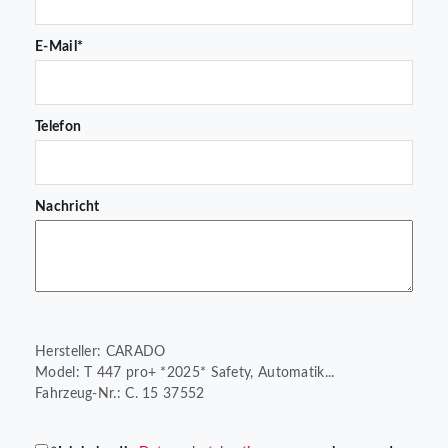
E-Mail*
Telefon
Nachricht
Hersteller: CARADO
Model: T 447 pro+ *2025* Safety, Automatik...
Fahrzeug-Nr.: C. 15 37552