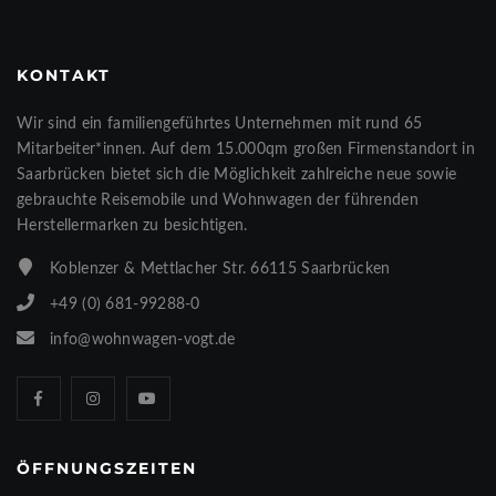
KONTAKT
Wir sind ein familiengeführtes Unternehmen mit rund 65
Mitarbeiter*innen. Auf dem 15.000qm großen Firmenstandort in
Saarbrücken bietet sich die Möglichkeit zahlreiche neue sowie
gebrauchte Reisemobile und Wohnwagen der führenden
Herstellermarken zu besichtigen.
Koblenzer & Mettlacher Str. 66115 Saarbrücken
+49 (0) 681-99288-0
info@wohnwagen-vogt.de
ÖFFNUNGSZEITEN