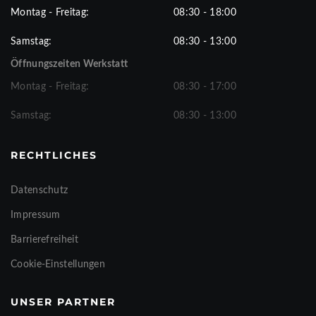
Montag - Freitag:
08:30 - 18:00
Samstag:
08:30 - 13:00
Öffnungszeiten Werkstatt
Montag - Freitag:
08:30 - 17:00
Samstag:
08:30 - 13:00
RECHTLICHES
Datenschutz
Impressum
Barrierefreiheit
Cookie-Einstellungen
UNSER PARTNER