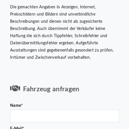
Die gemachten Angaben in Anzeigen, Internet,
Preisschildern und Bildern sind unverbindliche
Beschreibungen und dienen nicht als zugesicherte
Beschreibung. Auch übernimmt der Verkäufer keine
Haftung die sich durch Tippfehler, Schreibfehler und
Datenübermittlungsfehler ergeben. Aufgeführte
Ausstattungen sind gegebenenfalls gesondert zu prüfen.
Irrtümer und Zwischenverkauf vorbehalten.
Fahrzeug anfragen
Name*
E-Mail*