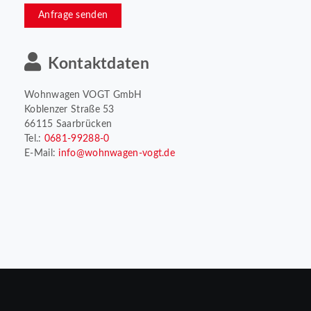
Anfrage senden
Kontaktdaten
Wohnwagen VOGT GmbH
Koblenzer Straße 53
66115 Saarbrücken
Tel.:
0681-99288-0
E-Mail:
info@wohnwagen-vogt.de