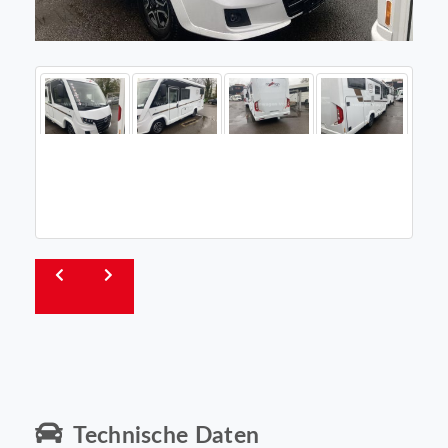
Technische Daten