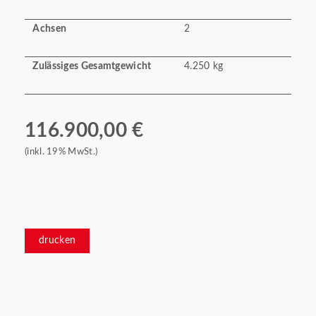
Achsen
2
Zulässiges Gesamtgewicht
4.250 kg
116.900,00 €
(inkl. 19% MwSt.)
drucken