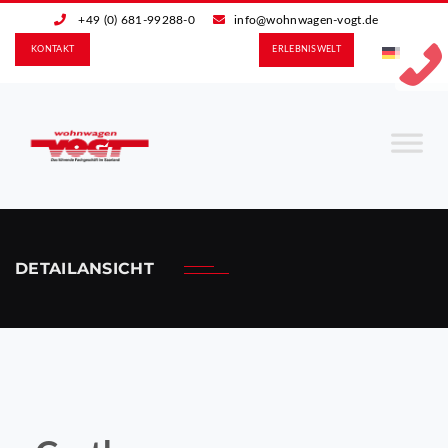
+49 (0) 681-99288-0
info@wohnwagen-vogt.de
KONTAKT
ERLEBNIS­WELT
DETAILANSICHT