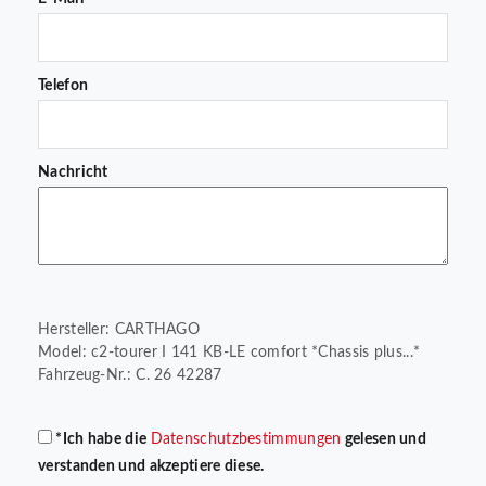
Telefon
Nachricht
Hersteller: CARTHAGO
Model: c2-tourer I 141 KB-LE comfort *Chassis plus...*
Fahrzeug-Nr.: C. 26 42287
*Ich habe die
Datenschutzbestimmungen
gelesen und
verstanden und akzeptiere diese.