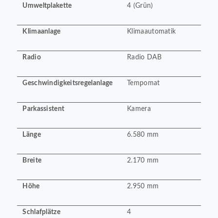
Umweltplakette
4 (Grün)
Klimaanlage
Klimaautomatik
Radio
Radio DAB
Geschwindigkeitsregelanlage
Tempomat
Parkassistent
Kamera
Länge
6.580 mm
Breite
2.170 mm
Höhe
2.950 mm
Schlafplätze
4