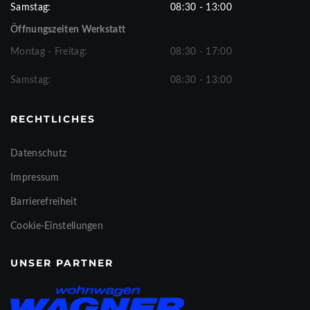
Samstag:
08:30 - 13:00
Öffnungszeiten Werkstatt
Montag - Freitag:
08:30 - 17:00
Samstag:
08:30 - 13:00
RECHTLICHES
Datenschutz
Impressum
Barrierefreiheit
Cookie-Einstellungen
UNSER PARTNER