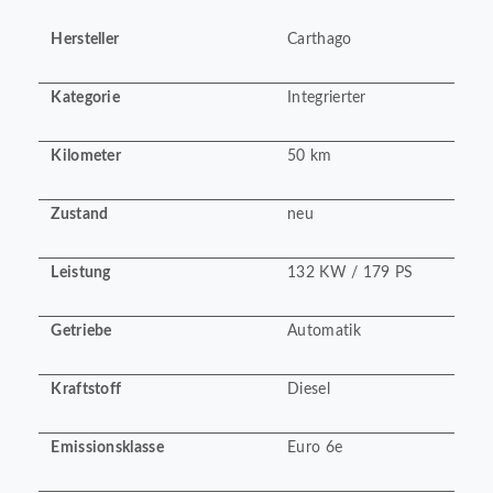
Hersteller
Carthago
Kategorie
Integrierter
Kilometer
50 km
Zustand
neu
Leistung
132 KW / 179 PS
Getriebe
Automatik
Kraftstoff
Diesel
Emissionsklasse
Euro 6e