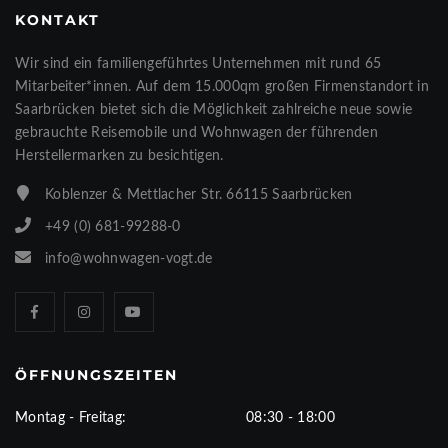
KONTAKT
Wir sind ein familiengeführtes Unternehmen mit rund 65
Mitarbeiter*innen. Auf dem 15.000qm großen Firmenstandort in
Saarbrücken bietet sich die Möglichkeit zahlreiche neue sowie
gebrauchte Reisemobile und Wohnwagen der führenden
Herstellermarken zu besichtigen.
Koblenzer & Mettlacher Str. 66115 Saarbrücken
+49 (0) 681-99288-0
info@wohnwagen-vogt.de
ÖFFNUNGSZEITEN
Montag - Freitag:
08:30 - 18:00