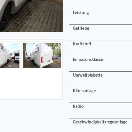
Leistung
Getriebe
Kraftstoff
Emissionsklasse
Umweltplakette
Klimaanlage
Radio
Geschwindigkeitsregelanlage