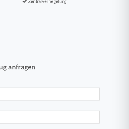
Zentralverriegelung
ug anfragen