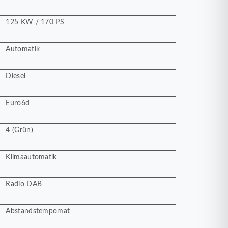
125 KW / 170 PS
Automatik
Diesel
Euro6d
4 (Grün)
Klimaautomatik
Radio DAB
Abstandstempomat