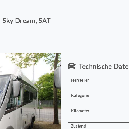
* Sky Dream, SAT
Technische Date
Hersteller
Kategorie
Kilometer
Zustand