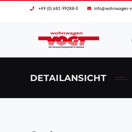
+49 (0) 681-99288-0
info@wohnwagen-v
DETAILANSICHT