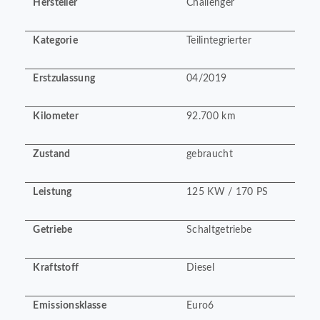
Hersteller
Challenger
Kategorie
Teilintegrierter
Erstzulassung
04/2019
Kilometer
92.700 km
Zustand
gebraucht
Leistung
125 KW / 170 PS
Getriebe
Schaltgetriebe
Kraftstoff
Diesel
Emissionsklasse
Euro6