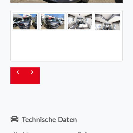
Technische Daten