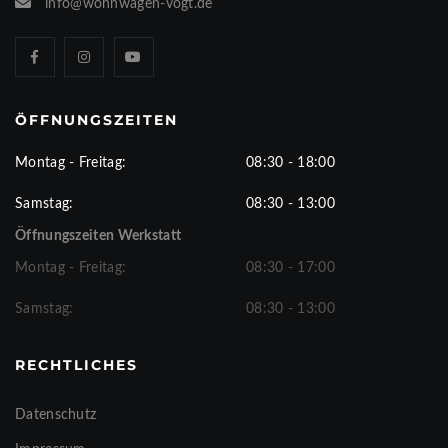
info@wohnwagen-vogt.de
ÖFFNUNGSZEITEN
Montag - Freitag:
08:30 - 18:00
Samstag:
08:30 - 13:00
Öffnungszeiten Werkstatt
Montag - Freitag:
08:30 - 17:00
Samstag:
08:30 - 13:00
RECHTLICHES
Datenschutz