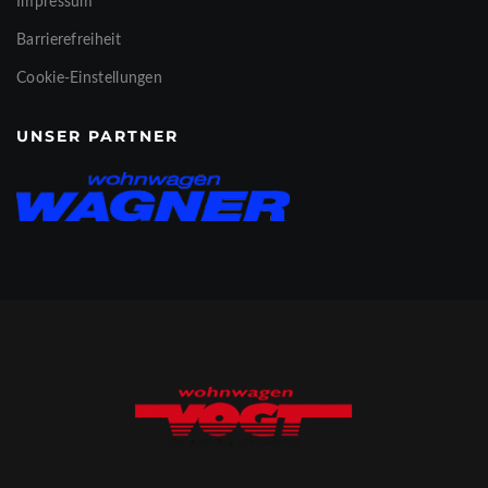
Impressum
Barrierefreiheit
Cookie-Einstellungen
UNSER PARTNER