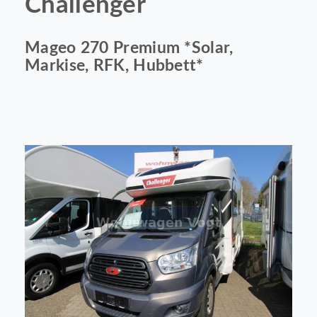
Challenger
Mageo 270 Premium *Solar,
Markise, RFK, Hubbett*