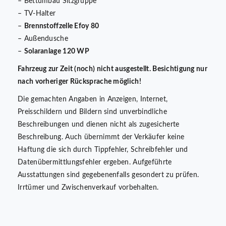
– Bettumbau Sitzgruppe
– TV-Halter
–
Brennstoffzelle Efoy 80
– Außendusche
–
Solaranlage 120 WP
Fahrzeug zur Zeit (noch) nicht ausgestellt. Besichtigung nur
nach vorheriger Rücksprache möglich!
Die gemachten Angaben in Anzeigen, Internet,
Preisschildern und Bildern sind unverbindliche
Beschreibungen und dienen nicht als zugesicherte
Beschreibung. Auch übernimmt der Verkäufer keine
Haftung die sich durch Tippfehler, Schreibfehler und
Datenübermittlungsfehler ergeben. Aufgeführte
Ausstattungen sind gegebenenfalls gesondert zu prüfen.
Irrtümer und Zwischenverkauf vorbehalten.