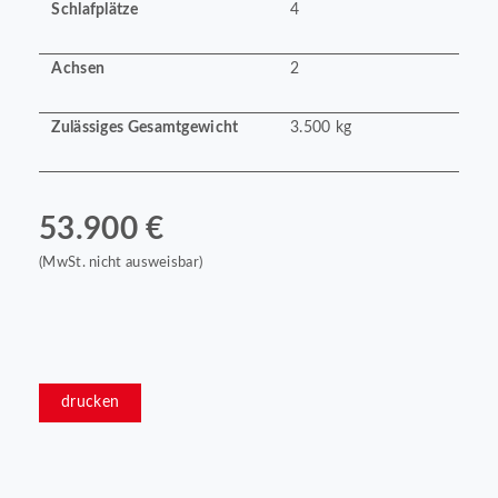
Schlafplätze
4
Achsen
2
Zulässiges Gesamtgewicht
3.500 kg
53.900 €
(MwSt. nicht ausweisbar)
drucken