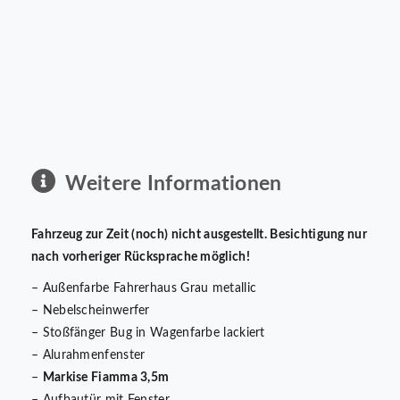
Weitere Informationen
Fahrzeug zur Zeit (noch) nicht ausgestellt. Besichtigung nur
nach vorheriger Rücksprache möglich!
– Außenfarbe Fahrerhaus Grau metallic
– Nebelscheinwerfer
– Stoßfänger Bug in Wagenfarbe lackiert
– Alurahmenfenster
–
Markise Fiamma 3,5m