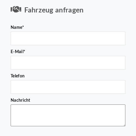
Fahrzeug anfragen
Name*
E-Mail*
Telefon
Nachricht