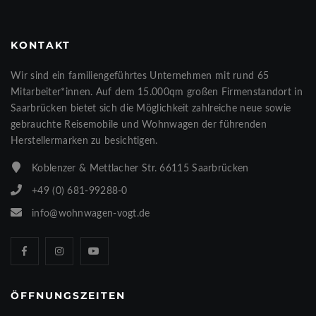
KONTAKT
Wir sind ein familiengeführtes Unternehmen mit rund 65
Mitarbeiter*innen. Auf dem 15.000qm großen Firmenstandort in
Saarbrücken bietet sich die Möglichkeit zahlreiche neue sowie
gebrauchte Reisemobile und Wohnwagen der führenden
Herstellermarken zu besichtigen.
Koblenzer & Mettlacher Str. 66115 Saarbrücken
+49 (0) 681-99288-0
info@wohnwagen-vogt.de
ÖFFNUNGSZEITEN