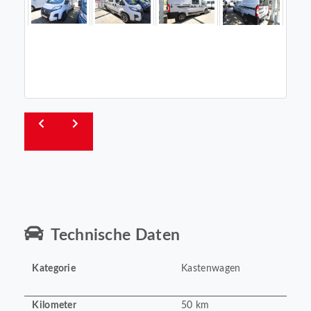
Technische Daten
Kategorie
Kastenwagen
Kilometer
50 km