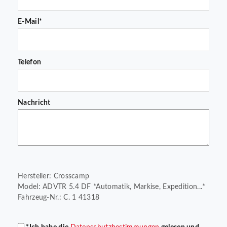
E-Mail*
Telefon
Nachricht
Hersteller: Crosscamp
Model: ADVTR 5.4 DF *Automatik, Markise, Expedition...*
Fahrzeug-Nr.: C. 1 41318