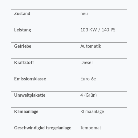
Zustand
neu
Leistung
103 KW / 140 PS
Getriebe
Automatik
Kraftstoff
Diesel
Emissionsklasse
Euro 6e
Umweltplakette
4 (Grün)
Klimaanlage
Klimaanlage
Geschwindigkeitsregelanlage
Tempomat