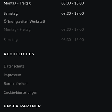
Montag - Freitag:
08:30 - 18:00
Samstag:
08:30 - 13:00
Öffnungszeiten Werkstatt
Montag - Freitag:
08:30 - 17:00
Samstag:
08:30 - 13:00
RECHTLICHES
Datenschutz
Impressum
Barrierefreiheit
Cookie-Einstellungen
UNSER PARTNER