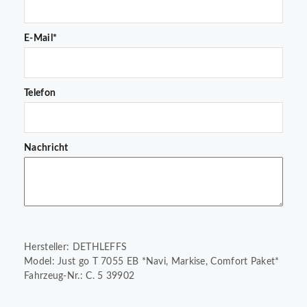
E-Mail*
Telefon
Nachricht
Hersteller: DETHLEFFS
Model: Just go T 7055 EB *Navi, Markise, Comfort Paket*
Fahrzeug-Nr.: C. 5 39902