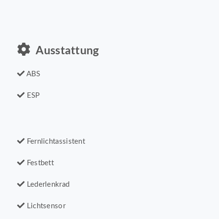
Ausstattung
ABS
ESP
Fernlichtassistent
Festbett
Lederlenkrad
Lichtsensor