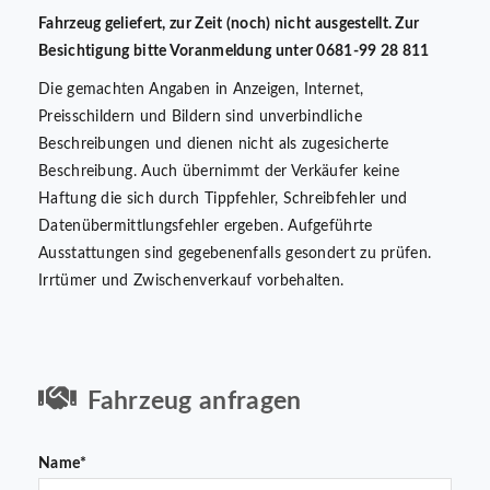
Fahrzeug geliefert, zur Zeit (noch) nicht ausgestellt. Zur
Besichtigung bitte Voranmeldung unter 0681-99 28 811
Die gemachten Angaben in Anzeigen, Internet,
Preisschildern und Bildern sind unverbindliche
Beschreibungen und dienen nicht als zugesicherte
Beschreibung. Auch übernimmt der Verkäufer keine
Haftung die sich durch Tippfehler, Schreibfehler und
Datenübermittlungsfehler ergeben. Aufgeführte
Ausstattungen sind gegebenenfalls gesondert zu prüfen.
Irrtümer und Zwischenverkauf vorbehalten.
Fahrzeug anfragen
Name*