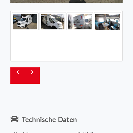
Technische Daten