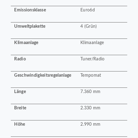
Emissionsklasse
Euro6d
Umweltplakette
4 (Grün)
Klimaanlage
Klimaanlage
Radio
Tuner/Radio
Geschwindigkeitsregelanlage
Tempomat
Länge
7.360 mm
Breite
2.330 mm
Höhe
2.990 mm