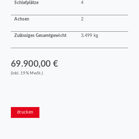
Schlafplätze
4
Achsen
2
Zulässiges Gesamtgewicht
3.499 kg
69.900,00 €
(inkl. 19% MwSt.)
drucken