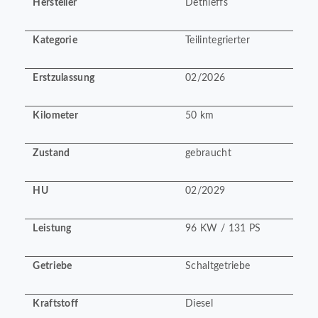
Hersteller
Dethleffs
Kategorie
Teilintegrierter
Erstzulassung
02/2026
Kilometer
50 km
Zustand
gebraucht
HU
02/2029
Leistung
96 KW / 131 PS
Getriebe
Schaltgetriebe
Kraftstoff
Diesel