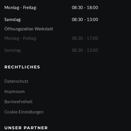
Montag - Freitag:
08:30 - 18:00
Samstag:
08:30 - 13:00
Öffnungszeiten Werkstatt
Montag - Freitag:
08:30 - 17:00
Samstag:
08:30 - 13:00
RECHTLICHES
Datenschutz
Impressum
Barrierefreiheit
Cookie-Einstellungen
UNSER PARTNER