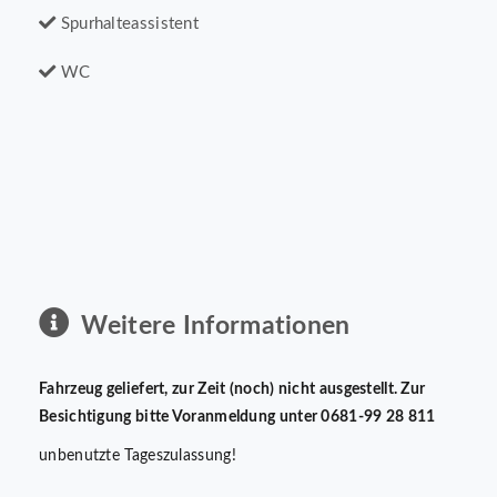
Spurhalteassistent
WC
Weitere Informationen
Fahrzeug geliefert, zur Zeit (noch) nicht ausgestellt. Zur
Besichtigung bitte Voranmeldung unter 0681-99 28 811
unbenutzte Tageszulassung!