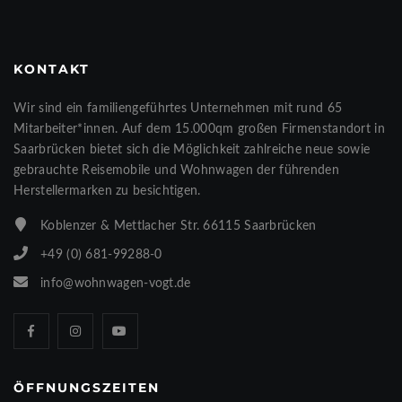
KONTAKT
Wir sind ein familiengeführtes Unternehmen mit rund 65
Mitarbeiter*innen. Auf dem 15.000qm großen Firmenstandort in
Saarbrücken bietet sich die Möglichkeit zahlreiche neue sowie
gebrauchte Reisemobile und Wohnwagen der führenden
Herstellermarken zu besichtigen.
Koblenzer & Mettlacher Str. 66115 Saarbrücken
+49 (0) 681-99288-0
info@wohnwagen-vogt.de
ÖFFNUNGSZEITEN