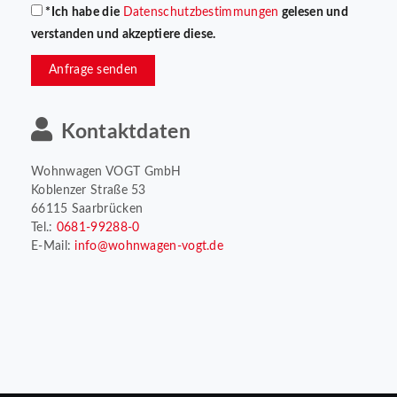
*Ich habe die
Datenschutzbestimmungen
gelesen und
verstanden und akzeptiere diese.
Anfrage senden
Kontaktdaten
Wohnwagen VOGT GmbH
Koblenzer Straße 53
66115 Saarbrücken
Tel.:
0681-99288-0
E-Mail:
info@wohnwagen-vogt.de