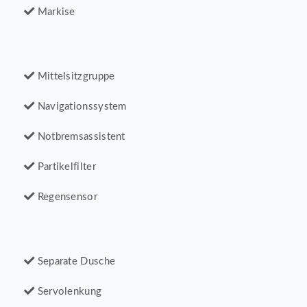
Markise
Mittelsitzgruppe
Navigationssystem
Notbremsassistent
Partikelfilter
Regensensor
Separate Dusche
Servolenkung