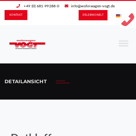
+49 (0) 681-99288-0
info@wohnwagen-vogt.de
KONTAKT
ERLEBNIS­WELT
DETAILANSICHT