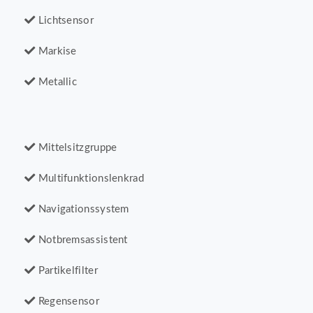
Lichtsensor
Markise
Metallic
Mittelsitzgruppe
Multifunktionslenkrad
Navigationssystem
Notbremsassistent
Partikelfilter
Regensensor