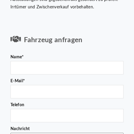
Irrtümer und Zwischenverkauf vorbehalten.
Fahrzeug anfragen
Name*
E-Mail*
Telefon
Nachricht