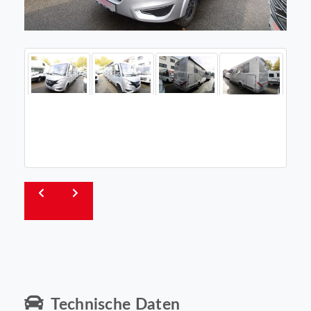
Technische Daten