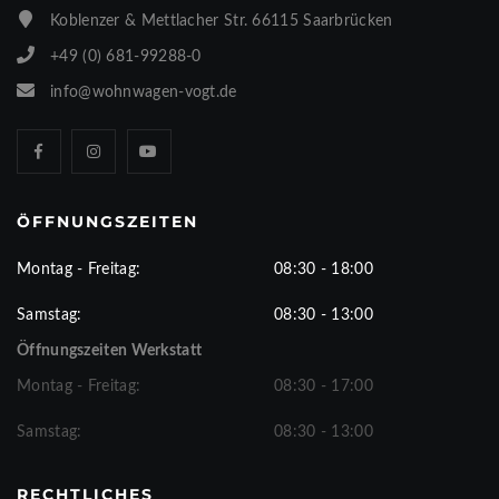
Koblenzer & Mettlacher Str. 66115 Saarbrücken
+49 (0) 681-99288-0
info@wohnwagen-vogt.de
ÖFFNUNGSZEITEN
Montag - Freitag:
08:30 - 18:00
Samstag:
08:30 - 13:00
Öffnungszeiten Werkstatt
Montag - Freitag:
08:30 - 17:00
Samstag:
08:30 - 13:00
RECHTLICHES