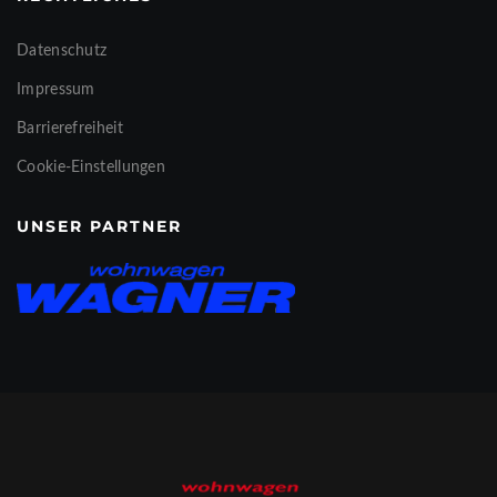
Datenschutz
Impressum
Barrierefreiheit
Cookie-Einstellungen
UNSER PARTNER