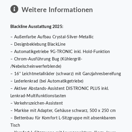
Weitere Informationen
Blackline Ausstattung 2025:
– Außenfarbe Aufbau Crystal-Silver-Metallic
– Designbeklebung BlackLine
– Automatikgetriebe 9G-TRONIC inkl. Hold-Funktion
– Chrom-Ausführung Bug (Kühlergrill-
/Nebelscheinwerferblende)
– 16'' Leichtmetallräder (schwarz) mit Ganzjahresbereifung
– Lederlenkrad (bei Automatikgetriebe)
– Aktiver Abstands-Assistent DISTRONIC PLUS inkl.
Lenkrad-Multifunktionstasten
– Verkehrszeichen-Assistent
– Markise mit Adapter, Gehäuse schwarz, 500 x 250 cm
– Bettenbau für Komfort L-Sitzgruppe mit absenkbarem
Tisch