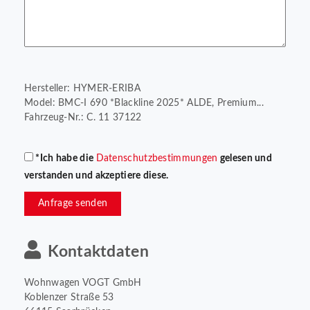
Hersteller: HYMER-ERIBA
Model: BMC-I 690 *Blackline 2025* ALDE, Premium...
Fahrzeug-Nr.: C. 11 37122
*Ich habe die
Datenschutzbestimmungen
gelesen und
verstanden und akzeptiere diese.
Anfrage senden
Kontaktdaten
Wohnwagen VOGT GmbH
Koblenzer Straße 53