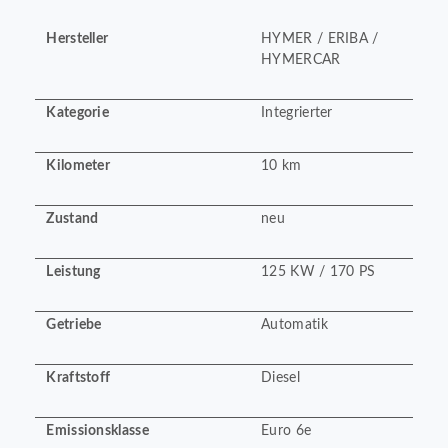
Hersteller
HYMER / ERIBA /
HYMERCAR
Kategorie
Integrierter
Kilometer
10 km
Zustand
neu
Leistung
125 KW / 170 PS
Getriebe
Automatik
Kraftstoff
Diesel
Emissionsklasse
Euro 6e