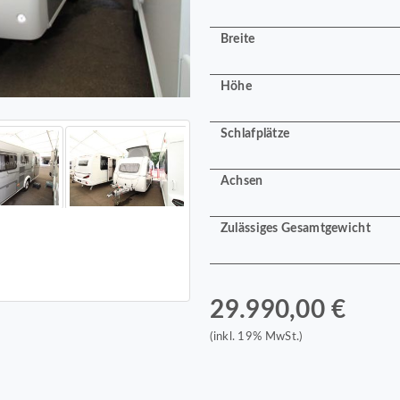
Breite
Höhe
Schlafplätze
Achsen
Zulässiges Gesamtgewicht
29.990,00 €
(inkl. 19% MwSt.)