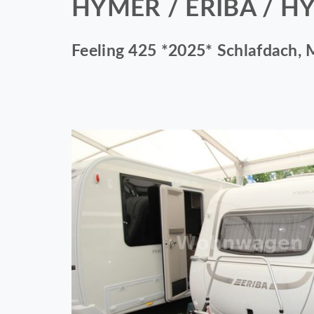
HYMER / ERIBA / 
Feeling 425 *2025* Schlafdach, 