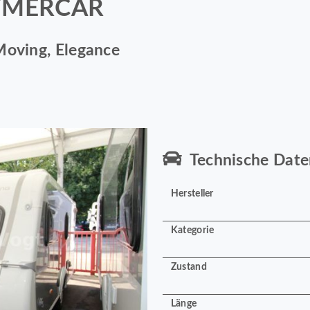
HYMERCAR
Moving, Elegance
Technische Date
Hersteller
Kategorie
Zustand
Länge