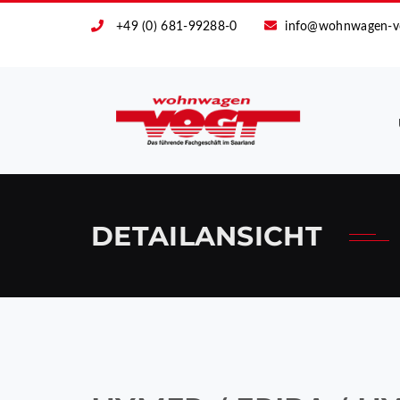
+49 (0) 681-99288-0
info@wohnwagen-v
DETAILANSICHT