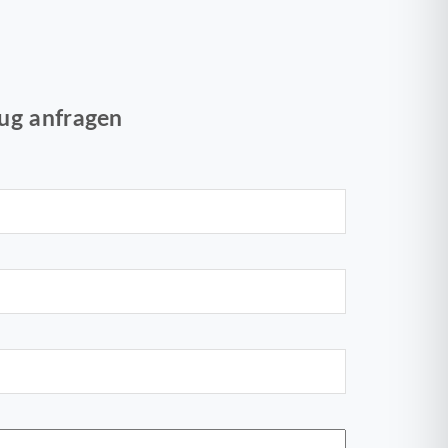
ug anfragen