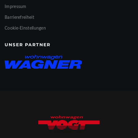
Impressum
Barrierefreiheit
Cookie-Einstellungen
UNSER PARTNER