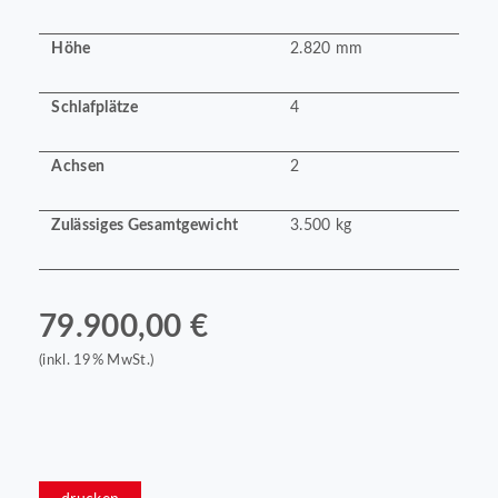
Höhe
2.820 mm
Schlafplätze
4
Achsen
2
Zulässiges Gesamtgewicht
3.500 kg
79.900,00 €
(inkl. 19% MwSt.)