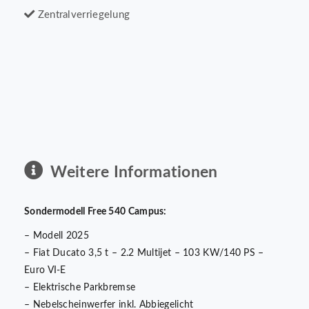
Zentralverriegelung
Weitere Informationen
Sondermodell Free 540 Campus:
– Modell 2025
– Fiat Ducato 3,5 t – 2.2 Multijet – 103 KW/140 PS –
Euro VI-E
– Elektrische Parkbremse
– Nebelscheinwerfer inkl. Abbiegelicht