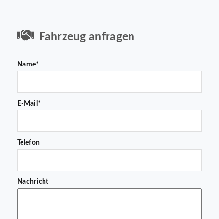
Fahrzeug anfragen
Name*
E-Mail*
Telefon
Nachricht