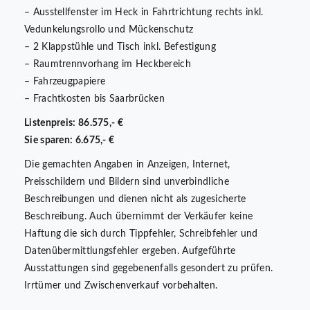
– Ausstellfenster im Heck in Fahrtrichtung rechts inkl.
Vedunkelungsrollo und Mückenschutz
– 2 Klappstühle und Tisch inkl. Befestigung
– Raumtrennvorhang im Heckbereich
– Fahrzeugpapiere
– Frachtkosten bis Saarbrücken
Listenpreis: 86.575,- €
Sie sparen: 6.675,- €
Die gemachten Angaben in Anzeigen, Internet,
Preisschildern und Bildern sind unverbindliche
Beschreibungen und dienen nicht als zugesicherte
Beschreibung. Auch übernimmt der Verkäufer keine
Haftung die sich durch Tippfehler, Schreibfehler und
Datenübermittlungsfehler ergeben. Aufgeführte
Ausstattungen sind gegebenenfalls gesondert zu prüfen.
Irrtümer und Zwischenverkauf vorbehalten.