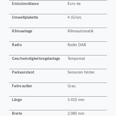
Emissionsklasse
Euro 6e
Umweltplakette
4 (Grün)
Klimaanlage
Klimaautomatik
Radio
Radio DAB
Geschwindigkeitsregelanlage
Tempomat
Parkassistent
Sensoren hinten
Farbe außen
Grau
Länge
5.410 mm
Breite
2.080 mm