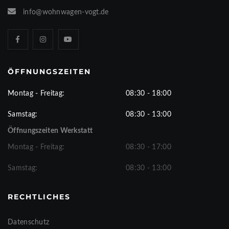
info@wohnwagen-vogt.de
ÖFFNUNGSZEITEN
Montag - Freitag:
08:30 - 18:00
Samstag:
08:30 - 13:00
Öffnungszeiten Werkstatt
Montag - Freitag:
08:30 - 17:00
Samstag:
08:30 - 13:00
RECHTLICHES
Datenschutz