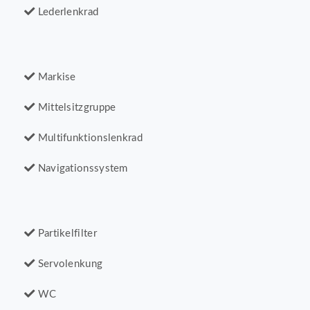
Lederlenkrad
Markise
Mittelsitzgruppe
Multifunktionslenkrad
Navigationssystem
Partikelfilter
Servolenkung
WC