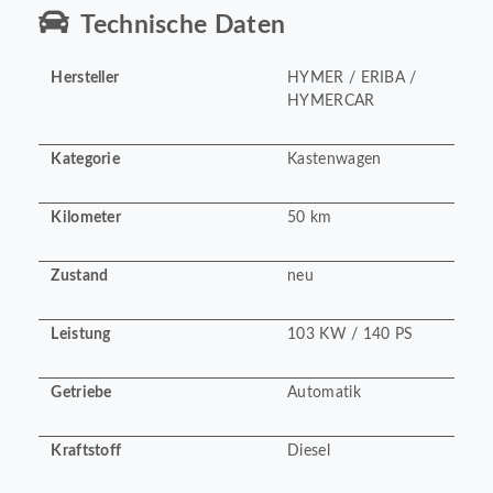
Technische Daten
Hersteller
HYMER / ERIBA /
HYMERCAR
Kategorie
Kastenwagen
Kilometer
50 km
Zustand
neu
Leistung
103 KW / 140 PS
Getriebe
Automatik
Kraftstoff
Diesel