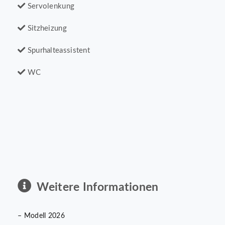
Servolenkung
Sitzheizung
Spurhalteassistent
WC
Weitere Informationen
– Modell 2026