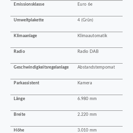
Emissionsklasse
Euro 6e
Umweltplakette
4 (Grün)
Klimaanlage
Klimaautomatik
Radio
Radio DAB
Geschwindigkeitsregelanlage
Abstandstempomat
Parkassistent
Kamera
Länge
6.980 mm
Breite
2.220 mm
Höhe
3.010 mm