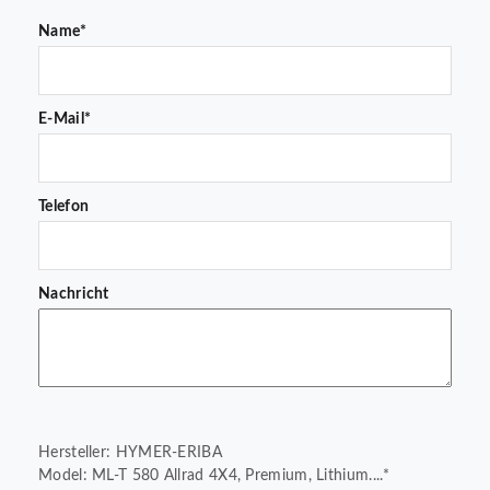
Name*
E-Mail*
Telefon
Nachricht
Hersteller: HYMER-ERIBA
Model: ML-T 580 Allrad 4X4, Premium, Lithium....*