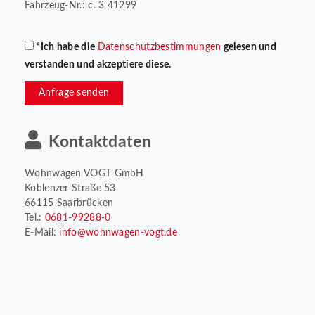
Fahrzeug-Nr.: c. 3 41299
*Ich habe die
Datenschutzbestimmungen
gelesen und
verstanden und akzeptiere diese.
Anfrage senden
Kontaktdaten
Wohnwagen VOGT GmbH
Koblenzer Straße 53
66115 Saarbrücken
Tel.:
0681-99288-0
E-Mail:
info@wohnwagen-vogt.de