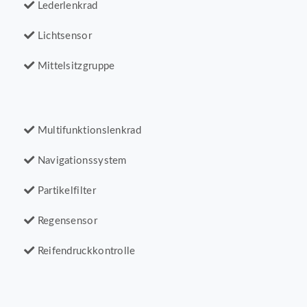
Lederlenkrad
Lichtsensor
Mittelsitzgruppe
Multifunktionslenkrad
Navigationssystem
Partikelfilter
Regensensor
Reifendruckkontrolle