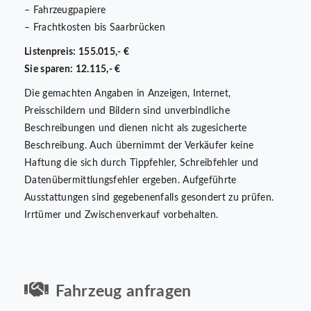
– Fahrzeugpapiere
– Frachtkosten bis Saarbrücken
Listenpreis: 155.015,- €
Sie sparen: 12.115,- €
Die gemachten Angaben in Anzeigen, Internet,
Preisschildern und Bildern sind unverbindliche
Beschreibungen und dienen nicht als zugesicherte
Beschreibung. Auch übernimmt der Verkäufer keine
Haftung die sich durch Tippfehler, Schreibfehler und
Datenübermittlungsfehler ergeben. Aufgeführte
Ausstattungen sind gegebenenfalls gesondert zu prüfen.
Irrtümer und Zwischenverkauf vorbehalten.
Fahrzeug anfragen