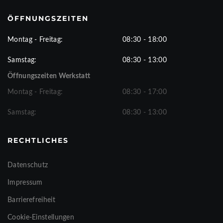
ÖFFNUNGSZEITEN
Montag - Freitag:
08:30 - 18:00
Samstag:
08:30 - 13:00
Öffnungszeiten Werkstatt
Montag - Freitag:
08:30 - 17:00
Samstag:
08:30 - 13:00
RECHTLICHES
Datenschutz
Impressum
Barrierefreiheit
Cookie-Einstellungen