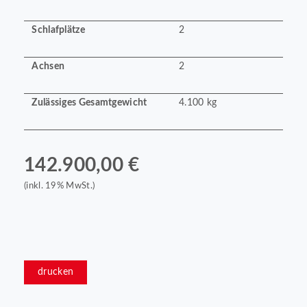
Schlafplätze
2
Achsen
2
Zulässiges Gesamtgewicht
4.100 kg
142.900,00 €
(inkl. 19% MwSt.)
drucken