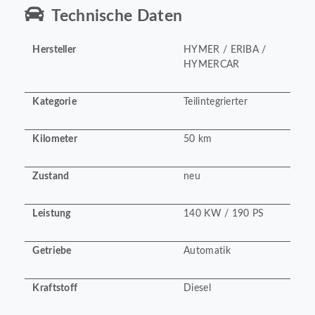
Technische Daten
Hersteller
HYMER / ERIBA /
HYMERCAR
Kategorie
Teilintegrierter
Kilometer
50 km
Zustand
neu
Leistung
140 KW / 190 PS
Getriebe
Automatik
Kraftstoff
Diesel