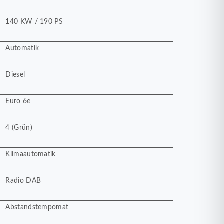
140 KW / 190 PS
Automatik
Diesel
Euro 6e
4 (Grün)
Klimaautomatik
Radio DAB
Abstandstempomat