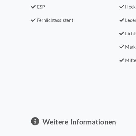
ESP
Heck
Fernlichtassistent
Leder
Licht
Mark
Mitte
Weitere Informationen