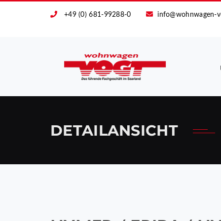
+49 (0) 681-99288-0
info@wohnwagen-v
DETAILANSICHT