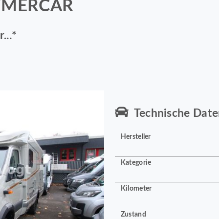
HYMERCAR
...*
Technische Date
Hersteller
Kategorie
Kilometer
Zustand