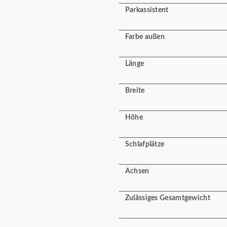
Parkassistent
Farbe außen
Länge
Breite
Höhe
Schlafplätze
Achsen
Zulässiges Gesamtgewicht