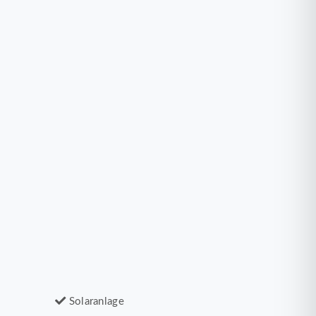
Solaranlage