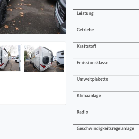
Leistung
Getriebe
Kraftstoff
Emissionsklasse
Umweltplakette
Klimaanlage
Radio
Geschwindigkeitsregelanlage