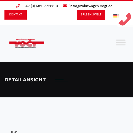
+49 (0) 681-99288-0
info@wohnwagen-vogt.de
KONTAKT
ERLEBNIS­WELT
DETAILANSICHT