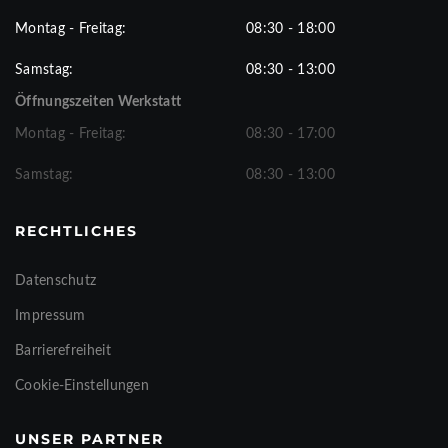
Montag - Freitag:
08:30 - 18:00
Samstag:
08:30 - 13:00
Öffnungszeiten Werkstatt
Montag - Freitag:
08:30 - 17:00
Samstag:
08:30 - 13:00
RECHTLICHES
Datenschutz
Impressum
Barrierefreiheit
Cookie-Einstellungen
UNSER PARTNER