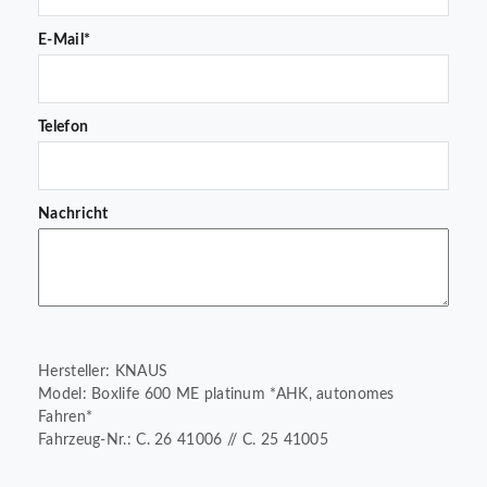
E-Mail*
Telefon
Nachricht
Hersteller: KNAUS
Model: Boxlife 600 ME platinum *AHK, autonomes
Fahren*
Fahrzeug-Nr.: C. 26 41006 // C. 25 41005