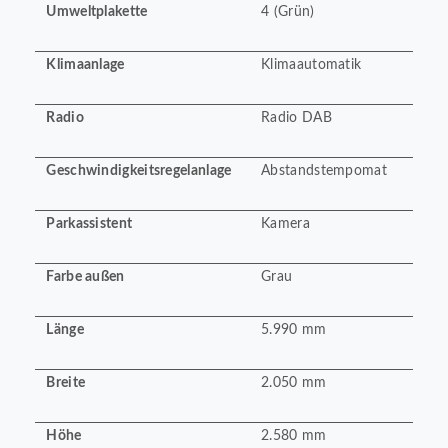
Umweltplakette
4 (Grün)
Klimaanlage
Klimaautomatik
Radio
Radio DAB
Geschwindigkeitsregelanlage
Abstandstempomat
Parkassistent
Kamera
Farbe außen
Grau
Länge
5.990 mm
Breite
2.050 mm
Höhe
2.580 mm