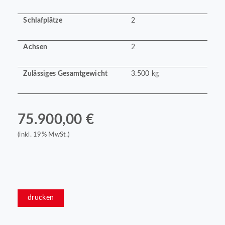
Schlafplätze
2
Achsen
2
Zulässiges Gesamtgewicht
3.500 kg
75.900,00 €
(inkl. 19% MwSt.)
drucken