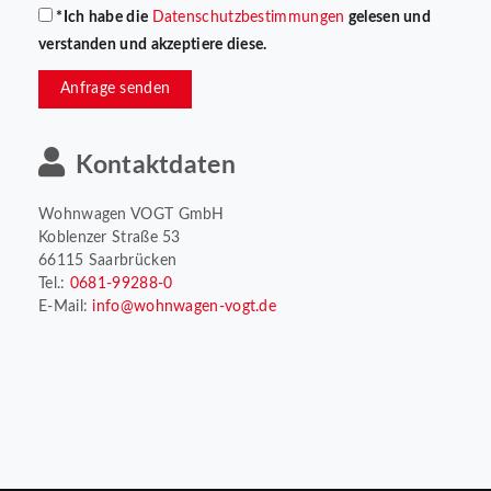
*Ich habe die
Datenschutzbestimmungen
gelesen und
verstanden und akzeptiere diese.
Anfrage senden
Kontaktdaten
Wohnwagen VOGT GmbH
Koblenzer Straße 53
66115 Saarbrücken
Tel.:
0681-99288-0
E-Mail:
info@wohnwagen-vogt.de