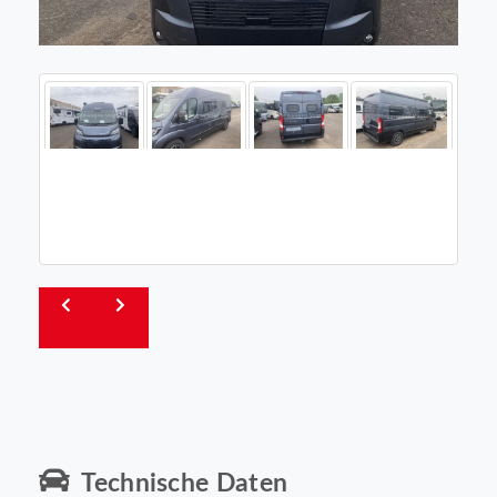
Technische Daten