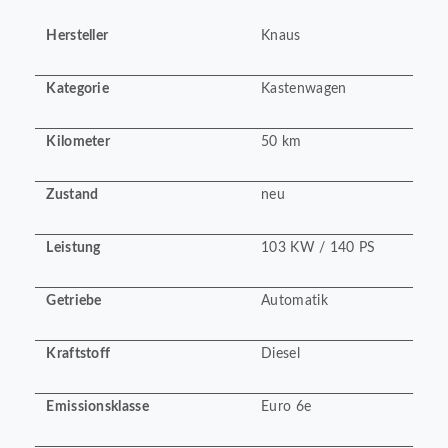
Hersteller
Knaus
Kategorie
Kastenwagen
Kilometer
50 km
Zustand
neu
Leistung
103 KW / 140 PS
Getriebe
Automatik
Kraftstoff
Diesel
Emissionsklasse
Euro 6e