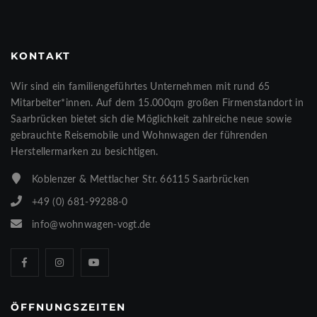
KONTAKT
Wir sind ein familiengeführtes Unternehmen mit rund 65
Mitarbeiter*innen. Auf dem 15.000qm großen Firmenstandort in
Saarbrücken bietet sich die Möglichkeit zahlreiche neue sowie
gebrauchte Reisemobile und Wohnwagen der führenden
Herstellermarken zu besichtigen.
Koblenzer & Mettlacher Str. 66115 Saarbrücken
+49 (0) 681-99288-0
info@wohnwagen-vogt.de
ÖFFNUNGSZEITEN