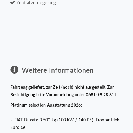
Zentralverriegelung
Weitere Informationen
Fahrzeug geliefert, zur Zeit (noch) nicht ausgestellt. Zur
Besichtigung bitte Voranmeldung unter 0681-99 28 811
Platinum selection Ausstattung 2026:
– FIAT Ducato 3.500 kg (103 kW / 140 PS); Frontantrieb;
Euro 6e