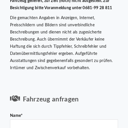
Fahrzeug geliefert, zur Zeit (noch) nicht ausgestellt. Zur
Besichtigung bitte Voranmeldung unter 0681-99 28 811
Die gemachten Angaben in Anzeigen, Internet,
Preisschildern und Bildern sind unverbindliche
Beschreibungen und dienen nicht als zugesicherte
Beschreibung. Auch übernimmt der Verkäufer keine
Haftung die sich durch Tippfehler, Schreibfehler und
Datenübermittlungsfehler ergeben. Aufgeführte
Ausstattungen sind gegebenenfalls gesondert zu prüfen.
Irrtümer und Zwischenverkauf vorbehalten.
Fahrzeug anfragen
Name*