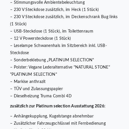
– Stimmungsvolle Ambientebeleuchtung
– 230 V Steckdose zusätzlich, im Heck (1 Stück)
– 230 V Steckdose zusätzlich, im Deckenschrank Bug links
(1 Stück)
– USB-Steckdose (1 Stück), im Toilettenraum
– 12 V Powersteckdose (1 Stück)
– Leselampe Schwanenhals im Sitzbereich inkl. USB-
Steckdose
– Sonderbeklebung „PLATINUM SELECTION"
– Polster: Vegane Lederalternative "NATURAL STONE"
"PLATINUM SELECTION"
– Markise anthrazit
– TÜV und Zulassungspapier
– Dieselheizung Truma Combi 4D
zusätzlich zur Platinum selection Ausstattung 2026:
– Anhängekupplung, Kugelstange abnehmbar
– Zusätzlicher Fahrzeugschlüssel mit Fernbedienung