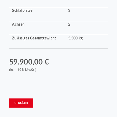
Schlafplätze
3
Achsen
2
Zulässiges Gesamtgewicht
3.500 kg
59.900,00 €
(inkl. 19% MwSt.)
drucken