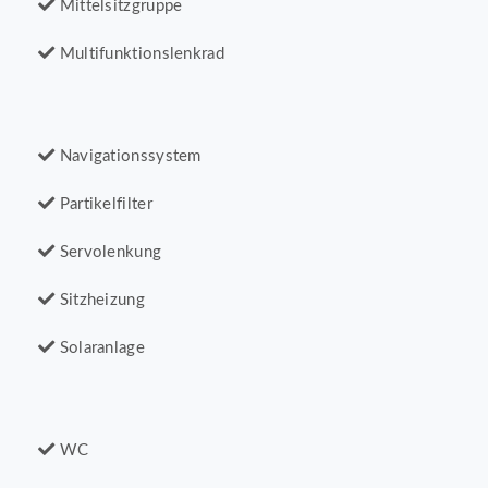
Mittelsitzgruppe
Multifunktionslenkrad
Navigationssystem
Partikelfilter
Servolenkung
Sitzheizung
Solaranlage
WC