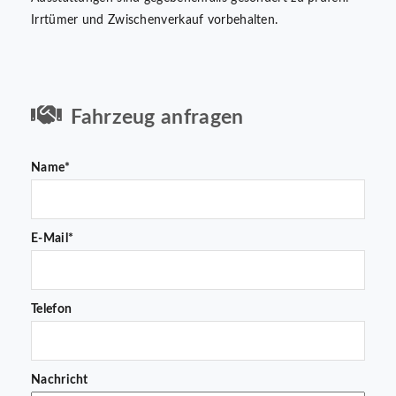
Irrtümer und Zwischenverkauf vorbehalten.
Fahrzeug anfragen
Name*
E-Mail*
Telefon
Nachricht