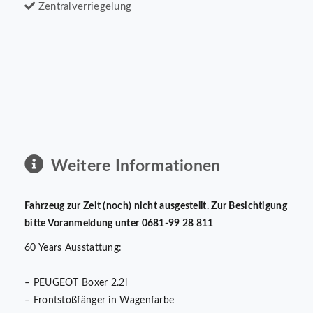
Zentralverriegelung
Weitere Informationen
Fahrzeug zur Zeit (noch) nicht ausgestellt. Zur Besichtigung
bitte Voranmeldung unter 0681-99 28 811
60 Years Ausstattung:
– PEUGEOT Boxer 2.2l
– Frontstoßfänger in Wagenfarbe