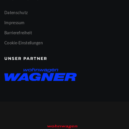
Datenschutz
Impressum
Barrierefreiheit
Cookie-Einstellungen
UNSER PARTNER