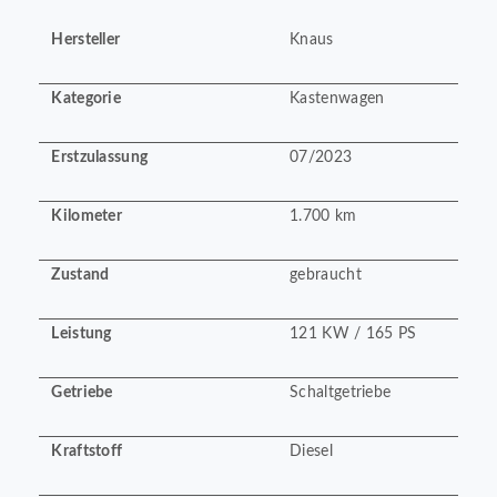
Hersteller
Knaus
Kategorie
Kastenwagen
Erstzulassung
07/2023
Kilometer
1.700 km
Zustand
gebraucht
Leistung
121 KW / 165 PS
Getriebe
Schaltgetriebe
Kraftstoff
Diesel