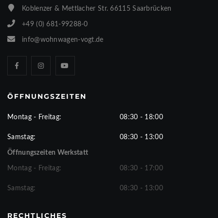
Koblenzer & Mettlacher Str. 66115 Saarbrücken
+49 (0) 681-99288-0
info@wohnwagen-vogt.de
ÖFFNUNGSZEITEN
Montag - Freitag:
08:30 - 18:00
Samstag:
08:30 - 13:00
Öffnungszeiten Werkstatt
Montag - Freitag:
08:30 - 17:00
Samstag:
08:30 - 13:00
RECHTLICHES