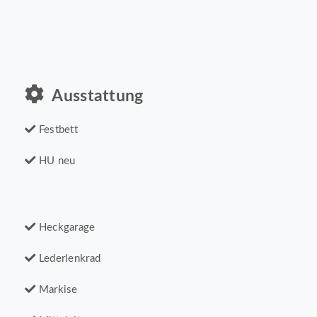
Ausstattung
Festbett
HU neu
Heckgarage
Lederlenkrad
Markise