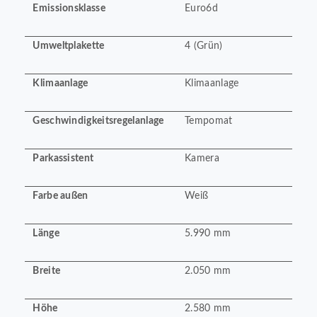
Emissionsklasse
Euro6d
Umweltplakette
4 (Grün)
Klimaanlage
Klimaanlage
Geschwindigkeitsregelanlage
Tempomat
Parkassistent
Kamera
Farbe außen
Weiß
Länge
5.990 mm
Breite
2.050 mm
Höhe
2.580 mm