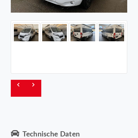
Technische Daten