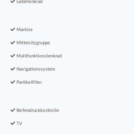
Lederlenkrad
Markise
Mittelsitzgruppe
Multifunktionslenkrad
Navigationssystem
Partikelfilter
Reifendruckkontrolle
TV