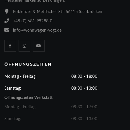
Herstellermarken zu besichtigen.
Koblenzer & Mettlacher Str. 66115 Saarbrücken
+49 (0) 681-99288-0
info@wohnwagen-vogt.de
ÖFFNUNGSZEITEN
Montag - Freitag:
08:30 - 18:00
Samstag:
08:30 - 13:00
Öffnungszeiten Werkstatt
Montag - Freitag:
08:30 - 17:00
Samstag:
08:30 - 13:00