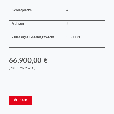
Schlafplätze
4
Achsen
2
Zulässiges Gesamtgewicht
3.500 kg
66.900,00 €
(inkl. 19% MwSt.)
drucken