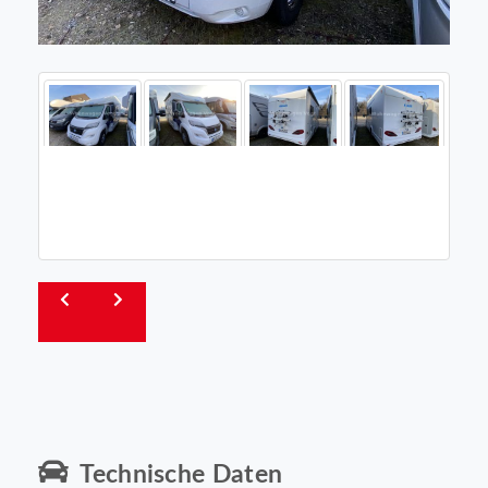
Technische Daten