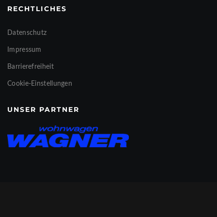
RECHTLICHES
Datenschutz
Impressum
Barrierefreiheit
Cookie-Einstellungen
UNSER PARTNER