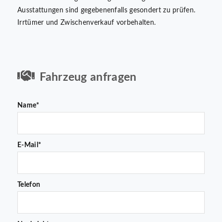
Ausstattungen sind gegebenenfalls gesondert zu prüfen.
Irrtümer und Zwischenverkauf vorbehalten.
Fahrzeug anfragen
Name*
E-Mail*
Telefon