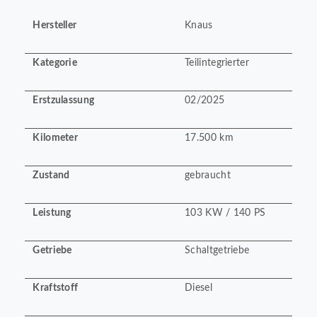
Hersteller
Knaus
Kategorie
Teilintegrierter
Erstzulassung
02/2025
Kilometer
17.500 km
Zustand
gebraucht
Leistung
103 KW / 140 PS
Getriebe
Schaltgetriebe
Kraftstoff
Diesel