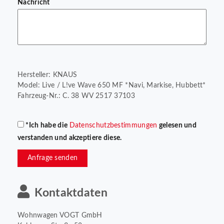
Nachricht
Hersteller: KNAUS
Model: Live / L!ve Wave 650 MF *Navi, Markise, Hubbett*
Fahrzeug-Nr.: C. 38 WV 2517 37103
*Ich habe die
Datenschutzbestimmungen
gelesen und
verstanden und akzeptiere diese.
Anfrage senden
Kontaktdaten
Wohnwagen VOGT GmbH