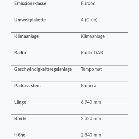
Emissionsklasse
Euro6d
Umweltplakette
4 (Grün)
Klimaanlage
Klimaanlage
Radio
Radio DAB
Geschwindigkeitsregelanlage
Tempomat
Parkassistent
Kamera
Länge
6.940 mm
Breite
2.320 mm
Höhe
2.940 mm