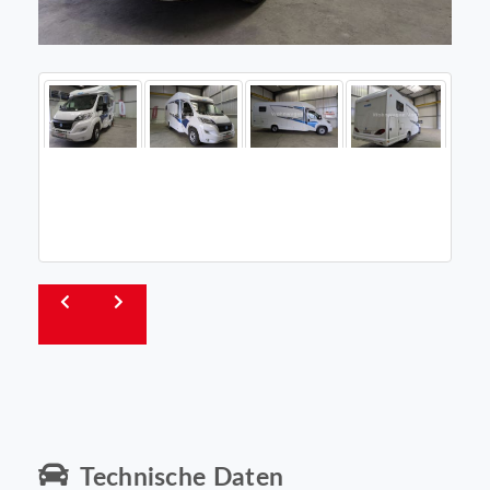
Technische Daten