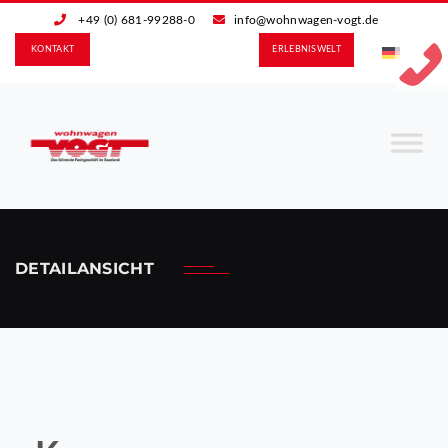
+49 (0) 681-99288-0
info@wohnwagen-vogt.de
KONTAKT
ERLEBNIS­WELT
DETAILANSICHT