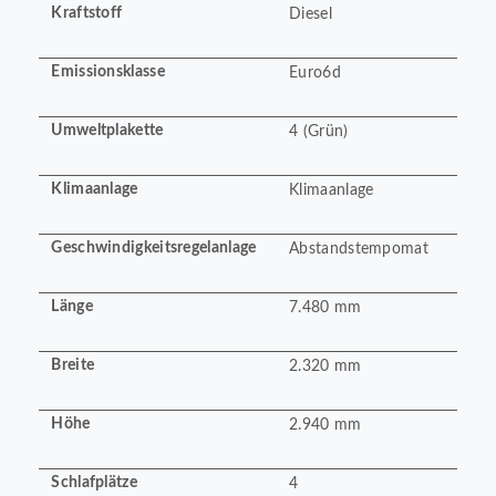
Kraftstoff
Diesel
Emissionsklasse
Euro6d
Umweltplakette
4 (Grün)
Klimaanlage
Klimaanlage
Geschwindigkeitsregelanlage
Abstandstempomat
Länge
7.480 mm
Breite
2.320 mm
Höhe
2.940 mm
Schlafplätze
4