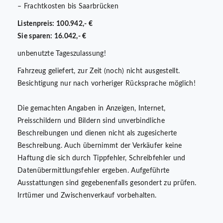
– Frachtkosten bis Saarbrücken
Listenpreis: 100.942,- €
Sie sparen: 16.042,- €
unbenutzte Tageszulassung!
Fahrzeug geliefert, zur Zeit (noch) nicht ausgestellt.
Besichtigung nur nach vorheriger Rücksprache möglich!
Die gemachten Angaben in Anzeigen, Internet,
Preisschildern und Bildern sind unverbindliche
Beschreibungen und dienen nicht als zugesicherte
Beschreibung. Auch übernimmt der Verkäufer keine
Haftung die sich durch Tippfehler, Schreibfehler und
Datenübermittlungsfehler ergeben. Aufgeführte
Ausstattungen sind gegebenenfalls gesondert zu prüfen.
Irrtümer und Zwischenverkauf vorbehalten.