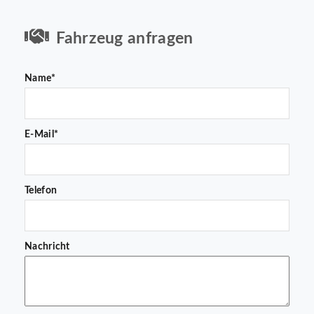
Fahrzeug anfragen
Name*
E-Mail*
Telefon
Nachricht