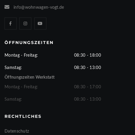
info@wohnwagen-vogt.de
ÖFFNUNGSZEITEN
Montag - Freitag:
08:30 - 18:00
Samstag:
08:30 - 13:00
Öffnungszeiten Werkstatt
Montag - Freitag:
08:30 - 17:00
Samstag:
08:30 - 13:00
RECHTLICHES
Datenschutz