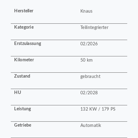
Hersteller
Knaus
Kategorie
Teilintegrierter
Erstzulassung
02/2026
Kilometer
50 km
Zustand
gebraucht
HU
02/2028
Leistung
132 KW / 179 PS
Getriebe
Automatik