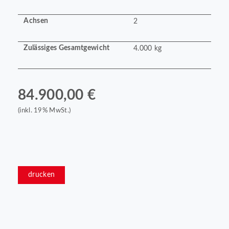
Achsen
2
Zulässiges Gesamtgewicht
4.000 kg
84.900,00 €
(inkl. 19% MwSt.)
drucken