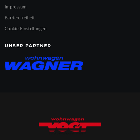
Impressum
Barrierefreiheit
Cookie-Einstellungen
UNSER PARTNER