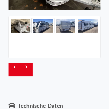
Technische Daten