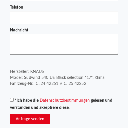
Telefon
Nachricht
Hersteller: KNAUS
Model: Südwind 540 UE Black selection *17", Klima
Fahrzeug-Nr.: C. 24 42251 // C. 25 42252
*Ich habe die
Datenschutzbestimmungen
gelesen und
verstanden und akzeptiere diese.
Anfrage senden