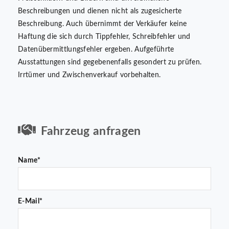
Beschreibungen und dienen nicht als zugesicherte
Beschreibung. Auch übernimmt der Verkäufer keine
Haftung die sich durch Tippfehler, Schreibfehler und
Datenübermittlungsfehler ergeben. Aufgeführte
Ausstattungen sind gegebenenfalls gesondert zu prüfen.
Irrtümer und Zwischenverkauf vorbehalten.
Fahrzeug anfragen
Name*
E-Mail*