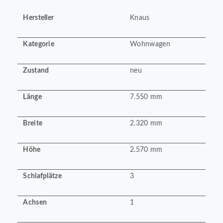
Hersteller
Knaus
Kategorie
Wohnwagen
Zustand
neu
Länge
7.550 mm
Breite
2.320 mm
Höhe
2.570 mm
Schlafplätze
3
Achsen
1