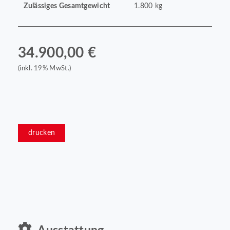
Zulässiges Gesamtgewicht
1.800 kg
34.900,00 €
(inkl. 19% MwSt.)
drucken