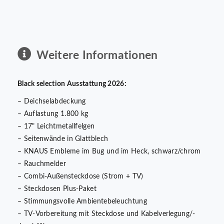
Weitere Informationen
Black selection Ausstattung 2026:
– Deichselabdeckung
– Auflastung 1.800 kg
– 17" Leichtmetallfelgen
– Seitenwände in Glattblech
– KNAUS Embleme im Bug und im Heck, schwarz/chrom
– Rauchmelder
– Combi-Außensteckdose (Strom + TV)
– Steckdosen Plus-Paket
– Stimmungsvolle Ambientebeleuchtung
– TV-Vorbereitung mit Steckdose und Kabelverlegung/-