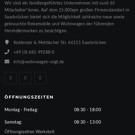
Wir sind ein familiengeführtes Unternehmen mit rund 65
Mitarbeiter*innen. Auf dem 15.000qm großen Firmenstandort in
Saarbrücken bietet sich die Möglichkeit zahlreiche neue sowie
gebrauchte Reisemobile und Wohnwagen der führenden
Herstellermarken zu besichtigen.
Koblenzer & Mettlacher Str. 66115 Saarbrücken
+49 (0) 681-99288-0
info@wohnwagen-vogt.de
ÖFFNUNGSZEITEN
Montag - Freitag:
08:30 - 18:00
Samstag:
08:30 - 13:00
Öffnungszeiten Werkstatt