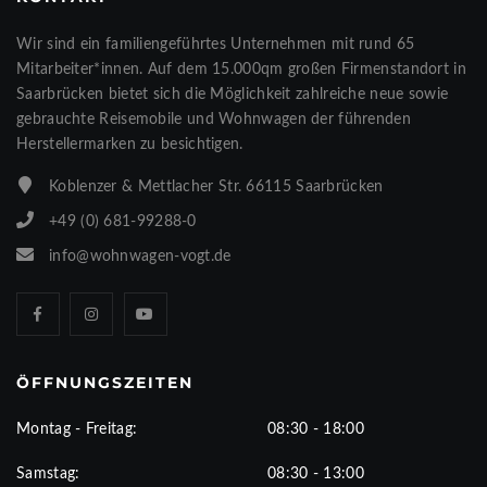
Wir sind ein familiengeführtes Unternehmen mit rund 65
Mitarbeiter*innen. Auf dem 15.000qm großen Firmenstandort in
Saarbrücken bietet sich die Möglichkeit zahlreiche neue sowie
gebrauchte Reisemobile und Wohnwagen der führenden
Herstellermarken zu besichtigen.
Koblenzer & Mettlacher Str. 66115 Saarbrücken
+49 (0) 681-99288-0
info@wohnwagen-vogt.de
ÖFFNUNGSZEITEN
Montag - Freitag:
08:30 - 18:00
Samstag:
08:30 - 13:00