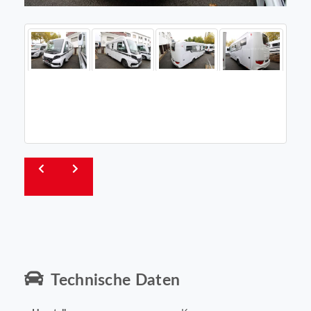
Technische Daten