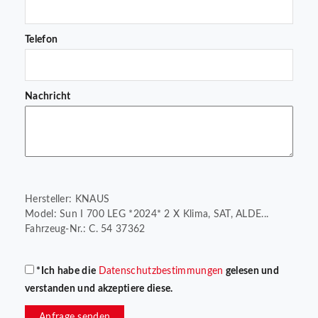
Telefon
Nachricht
Hersteller: KNAUS
Model: Sun I 700 LEG *2024* 2 X Klima, SAT, ALDE...
Fahrzeug-Nr.: C. 54 37362
*Ich habe die
Datenschutzbestimmungen
gelesen und
verstanden und akzeptiere diese.
Anfrage senden