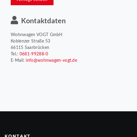
Kontaktdaten
Wohnwagen VOGT GmbH
Koblenzer Straße 53
66115 Saarbrücken
Tel.:
0681-99288-0
E-Mail:
info@wohnwagen-vogt.de
KONTAKT