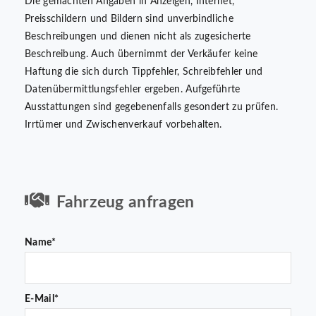
Die gemachten Angaben in Anzeigen, Internet,
Preisschildern und Bildern sind unverbindliche
Beschreibungen und dienen nicht als zugesicherte
Beschreibung. Auch übernimmt der Verkäufer keine
Haftung die sich durch Tippfehler, Schreibfehler und
Datenübermittlungsfehler ergeben. Aufgeführte
Ausstattungen sind gegebenenfalls gesondert zu prüfen.
Irrtümer und Zwischenverkauf vorbehalten.
Fahrzeug anfragen
Name*
E-Mail*