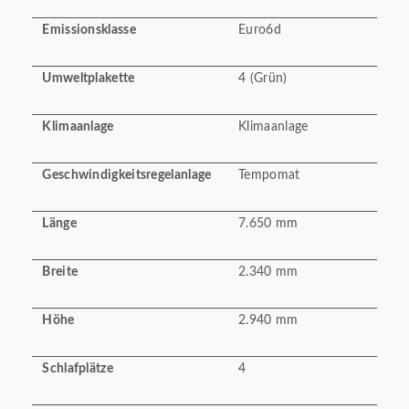
Emissionsklasse
Euro6d
Umweltplakette
4 (Grün)
Klimaanlage
Klimaanlage
Geschwindigkeitsregelanlage
Tempomat
Länge
7.650 mm
Breite
2.340 mm
Höhe
2.940 mm
Schlafplätze
4