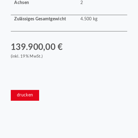
Achsen
2
Zulässiges Gesamtgewicht
4.500 kg
139.900,00 €
(inkl. 19% MwSt.)
drucken