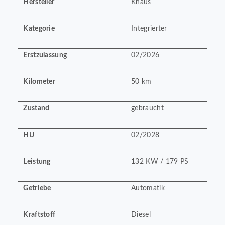
Hersteller
Knaus
Kategorie
Integrierter
Erstzulassung
02/2026
Kilometer
50 km
Zustand
gebraucht
HU
02/2028
Leistung
132 KW / 179 PS
Getriebe
Automatik
Kraftstoff
Diesel