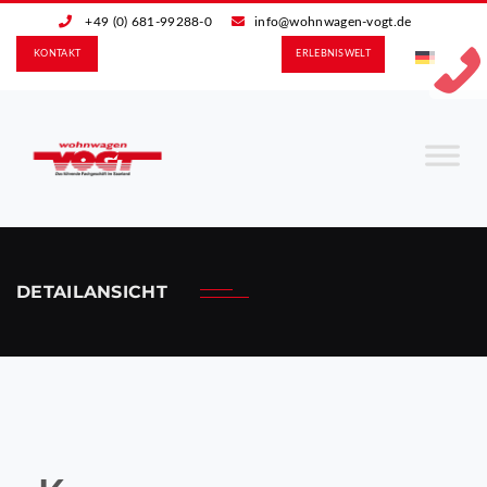
+49 (0) 681-99288-0
info@wohnwagen-vogt.de
KONTAKT
ERLEBNIS­WELT
DETAILANSICHT