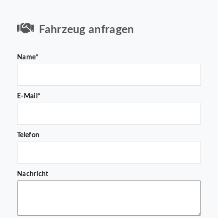
Fahrzeug anfragen
Name*
E-Mail*
Telefon
Nachricht