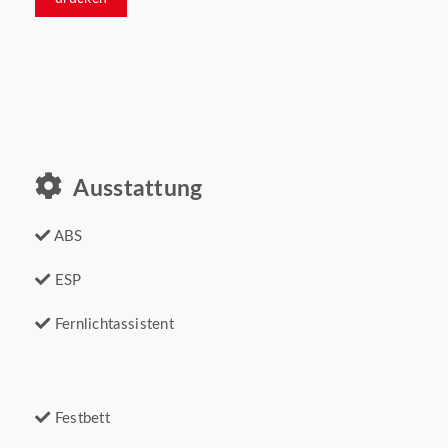
Ausstattung
ABS
ESP
Fernlichtassistent
Festbett