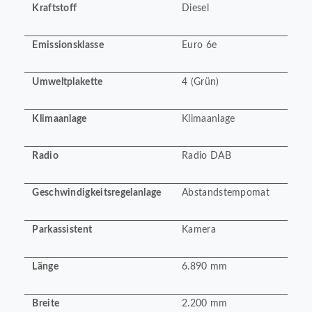
Kraftstoff
Diesel
Emissionsklasse
Euro 6e
Umweltplakette
4 (Grün)
Klimaanlage
Klimaanlage
Radio
Radio DAB
Geschwindigkeitsregelanlage
Abstandstempomat
Parkassistent
Kamera
Länge
6.890 mm
Breite
2.200 mm