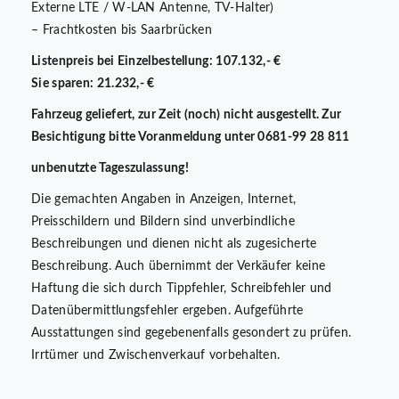
Externe LTE / W-LAN Antenne, TV-Halter)
– Frachtkosten bis Saarbrücken
Listenpreis bei Einzelbestellung: 107.132,- €
Sie sparen: 21.232,- €
Fahrzeug geliefert, zur Zeit (noch) nicht ausgestellt. Zur
Besichtigung bitte Voranmeldung unter 0681-99 28 811
unbenutzte Tageszulassung!
Die gemachten Angaben in Anzeigen, Internet,
Preisschildern und Bildern sind unverbindliche
Beschreibungen und dienen nicht als zugesicherte
Beschreibung. Auch übernimmt der Verkäufer keine
Haftung die sich durch Tippfehler, Schreibfehler und
Datenübermittlungsfehler ergeben. Aufgeführte
Ausstattungen sind gegebenenfalls gesondert zu prüfen.
Irrtümer und Zwischenverkauf vorbehalten.