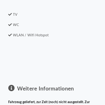
TV
WC
WLAN / Wifi Hotspot
Weitere Informationen
Fahrzeug geliefert, zur Zeit (noch) nicht ausgestellt. Zur