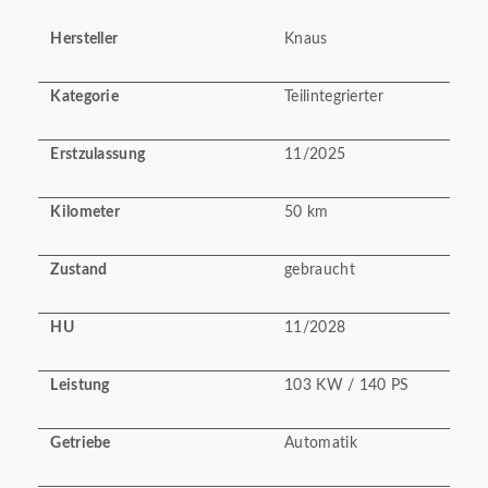
Hersteller
Knaus
Kategorie
Teilintegrierter
Erstzulassung
11/2025
Kilometer
50 km
Zustand
gebraucht
HU
11/2028
Leistung
103 KW / 140 PS
Getriebe
Automatik