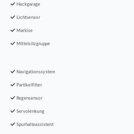
Heckgarage
Lichtsensor
Markise
Mittelsitzgruppe
Navigationssystem
Partikelfilter
Regensensor
Servolenkung
Spurhalteassistent