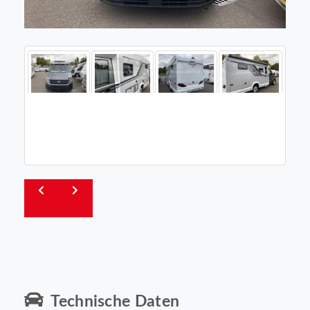
Technische Daten