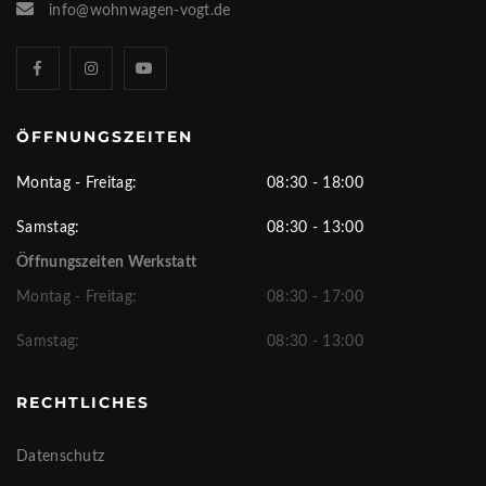
info@wohnwagen-vogt.de
ÖFFNUNGSZEITEN
Montag - Freitag:
08:30 - 18:00
Samstag:
08:30 - 13:00
Öffnungszeiten Werkstatt
Montag - Freitag:
08:30 - 17:00
Samstag:
08:30 - 13:00
RECHTLICHES
Datenschutz