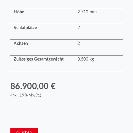
Höhe
2.710 mm
Schlafplätze
2
Achsen
2
Zulässiges Gesamtgewicht
3.500 kg
86.900,00 €
(inkl. 19% MwSt.)
drucken