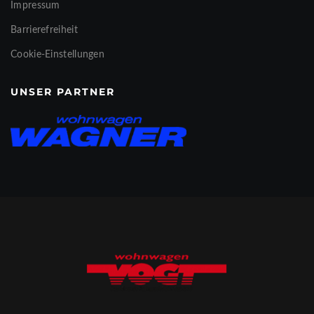
Impressum
Barrierefreiheit
Cookie-Einstellungen
UNSER PARTNER