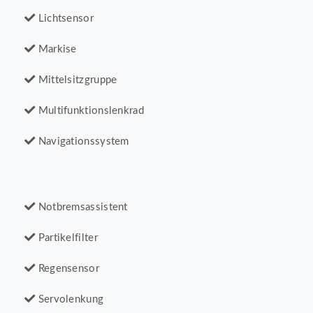
Lichtsensor
Markise
Mittelsitzgruppe
Multifunktionslenkrad
Navigationssystem
Notbremsassistent
Partikelfilter
Regensensor
Servolenkung