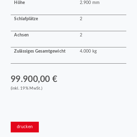
Höhe
2.900 mm
Schlafplätze
2
Achsen
2
Zulässiges Gesamtgewicht
4.000 kg
99.900,00 €
(inkl. 19% MwSt.)
drucken