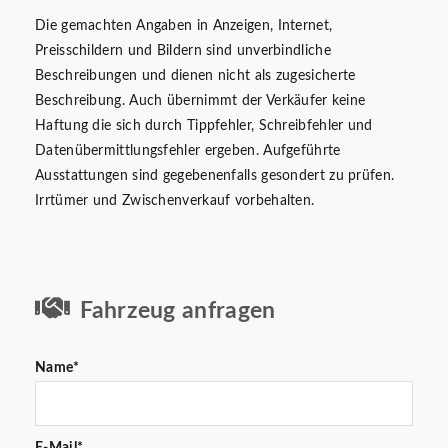
Die gemachten Angaben in Anzeigen, Internet,
Preisschildern und Bildern sind unverbindliche
Beschreibungen und dienen nicht als zugesicherte
Beschreibung. Auch übernimmt der Verkäufer keine
Haftung die sich durch Tippfehler, Schreibfehler und
Datenübermittlungsfehler ergeben. Aufgeführte
Ausstattungen sind gegebenenfalls gesondert zu prüfen.
Irrtümer und Zwischenverkauf vorbehalten.
Fahrzeug anfragen
Name*