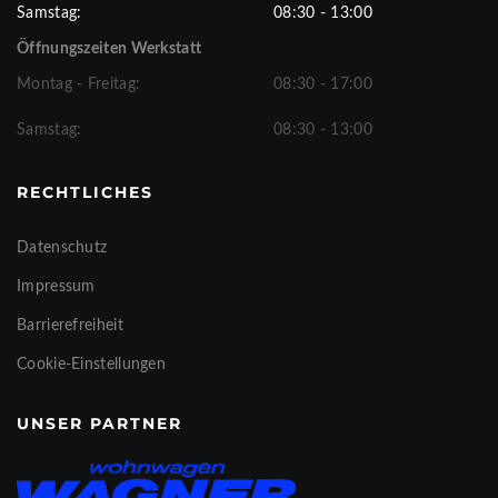
Samstag:
08:30 - 13:00
Öffnungszeiten Werkstatt
Montag - Freitag:
08:30 - 17:00
Samstag:
08:30 - 13:00
RECHTLICHES
Datenschutz
Impressum
Barrierefreiheit
Cookie-Einstellungen
UNSER PARTNER