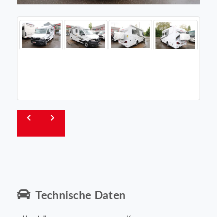
Technische Daten