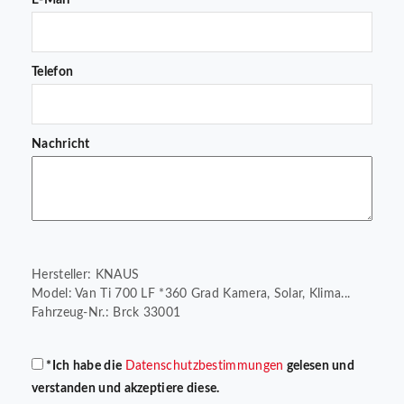
E-Mail*
Telefon
Nachricht
Hersteller: KNAUS
Model: Van Ti 700 LF *360 Grad Kamera, Solar, Klima...
Fahrzeug-Nr.: Brck 33001
*Ich habe die
Datenschutzbestimmungen
gelesen und
verstanden und akzeptiere diese.