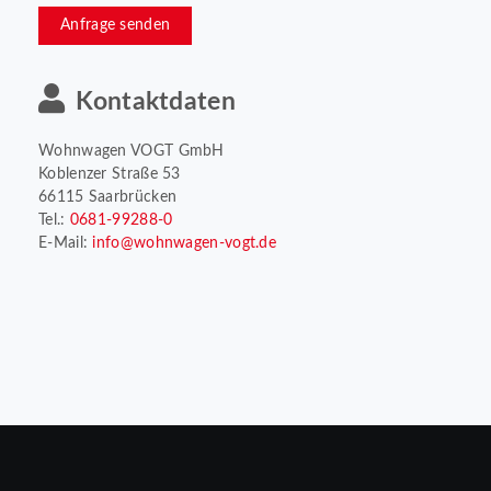
Anfrage senden
Kontaktdaten
Wohnwagen VOGT GmbH
Koblenzer Straße 53
66115 Saarbrücken
Tel.:
0681-99288-0
E-Mail:
info@wohnwagen-vogt.de