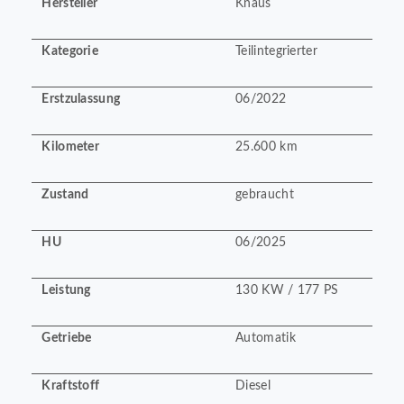
Hersteller
Knaus
Kategorie
Teilintegrierter
Erstzulassung
06/2022
Kilometer
25.600 km
Zustand
gebraucht
HU
06/2025
Leistung
130 KW / 177 PS
Getriebe
Automatik
Kraftstoff
Diesel