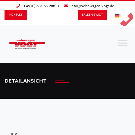
+49 (0) 681-99288-0
info@wohnwagen-vogt.de
KONTAKT
ERLEBNIS­WELT
DETAILANSICHT