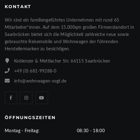
KONTAKT
Wir sind ein familiengeführtes Unternehmen mit rund 65
Mitarbeiter*innen. Auf dem 15.000qm großen Firmenstandort in
Saarbrücken bietet sich die Möglichkeit zahlreiche neue sowie
gebrauchte Reisemobile und Wohnwagen der führenden
Herstellermarken zu besichtigen.
Koblenzer & Mettlacher Str. 66115 Saarbrücken
+49 (0) 681-99288-0
info@wohnwagen-vogt.de
ÖFFNUNGSZEITEN
Montag - Freitag:
08:30 - 18:00