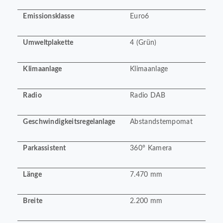
Emissionsklasse
Euro6
Umweltplakette
4 (Grün)
Klimaanlage
Klimaanlage
Radio
Radio DAB
Geschwindigkeitsregelanlage
Abstandstempomat
Parkassistent
360° Kamera
Länge
7.470 mm
Breite
2.200 mm